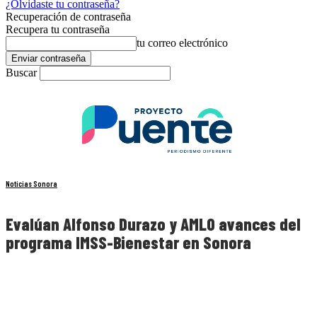
¿Olvidaste tu contraseña?
Recuperación de contraseña
Recupera tu contraseña
tu correo electrónico
Buscar
Noticias Sonora
Evalúan Alfonso Durazo y AMLO avances del
programa IMSS-Bienestar en Sonora