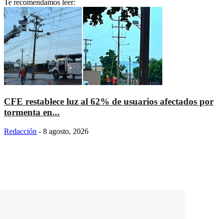
Te recomendamos leer:
CFE restablece luz al 62% de usuarios afectados por
tormenta en...
Redacción
-
8 agosto, 2026