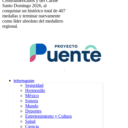
Centroamericanos y del Caribe
Santo Domingo 2026, al
conquistar un histórico total de 407
medallas y terminar nuevamente
como líder absoluto del medallero
regional.
.
Información
Seguridad
Hermosillo
México
Sonora
Mundo
Deportes
Entretenimiento y Cultura
Salud
Ciencia