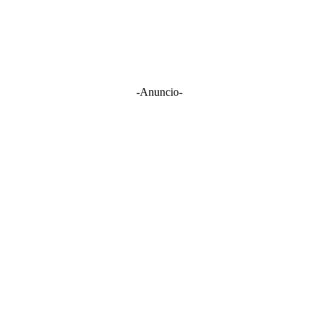
-Anuncio-