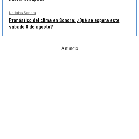
Noticias Sonora
Pronóstico del clima en Sonora: ¿Qué se espera este
sábado 8 de agosto?
-Anuncio-