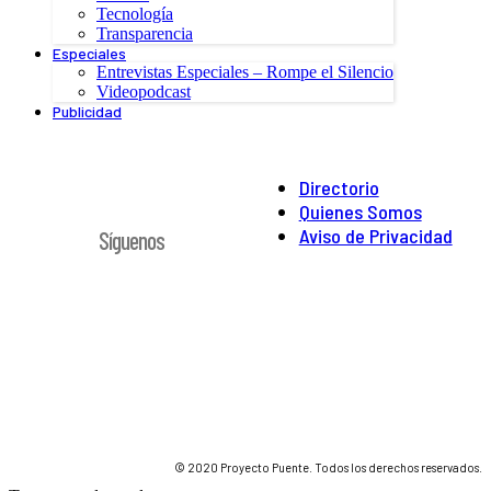
Tecnología
Transparencia
Especiales
Entrevistas Especiales – Rompe el Silencio
Videopodcast
Publicidad
Directorio
Quienes Somos
Aviso de Privacidad
Síguenos
© 2020 Proyecto Puente. Todos los derechos reservados.