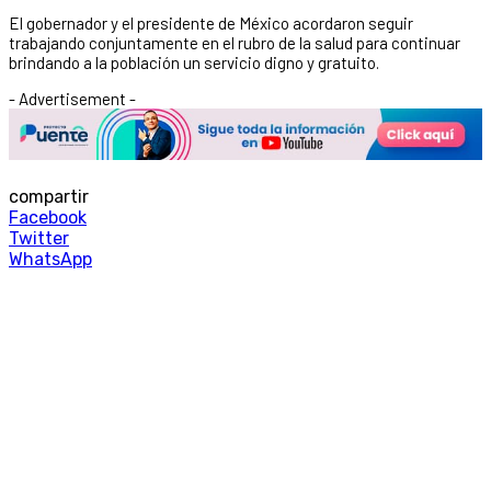
El gobernador y el presidente de México acordaron seguir
trabajando conjuntamente en el rubro de la salud para continuar
brindando a la población un servicio digno y gratuito.
- Advertisement -
compartir
Facebook
Twitter
WhatsApp