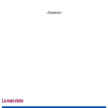
-Anuncio-
Lo más visto