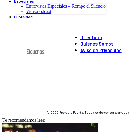
Especiales
Entrevistas Especiales – Rompe el Silencio
Videopodcast
Publicidad
Directorio
Quienes Somos
Aviso de Privacidad
Síguenos
© 2020 Proyecto Puente. Todos los derechos reservados.
Te recomendamos leer: