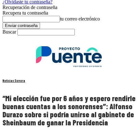
¿Olvidaste tu contraseña?
Recuperación de contraseña
Recupera tu contraseña
tu correo electrónico
Buscar
Noticias Sonora
“Mi elección fue por 6 años y espero rendirle
buenas cuentas a los sonorenses”: Alfonso
Durazo sobre si podría unirse al gabinete de
Sheinbaum de ganar la Presidencia