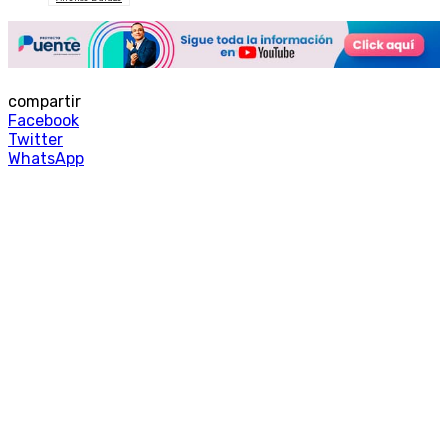
compartir
Facebook
Twitter
WhatsApp