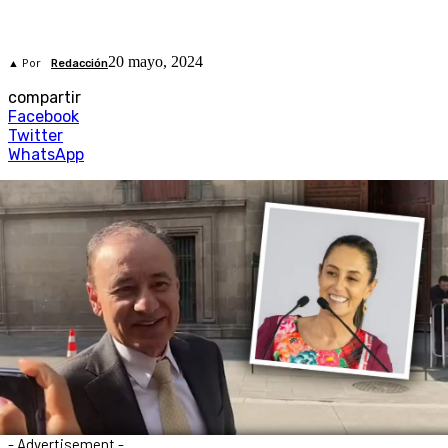
20 mayo, 2024
▲ Por
Redacción
compartir
Facebook
Twitter
WhatsApp
- Advertisement -