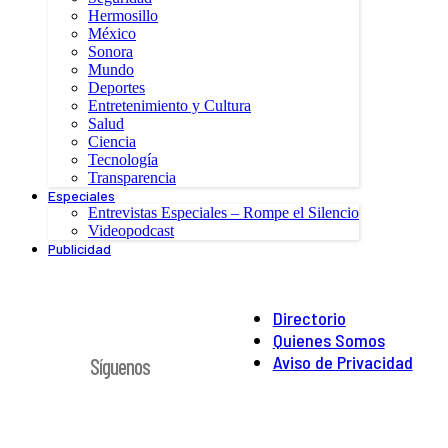
Hermosillo
México
Sonora
Mundo
Deportes
Entretenimiento y Cultura
Salud
Ciencia
Tecnología
Transparencia
Especiales
Entrevistas Especiales – Rompe el Silencio
Videopodcast
Publicidad
Directorio
Quienes Somos
Aviso de Privacidad
Síguenos