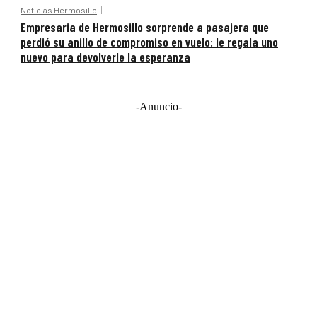
Noticias Hermosillo
Empresaria de Hermosillo sorprende a pasajera que
perdió su anillo de compromiso en vuelo: le regala uno
nuevo para devolverle la esperanza
-Anuncio-