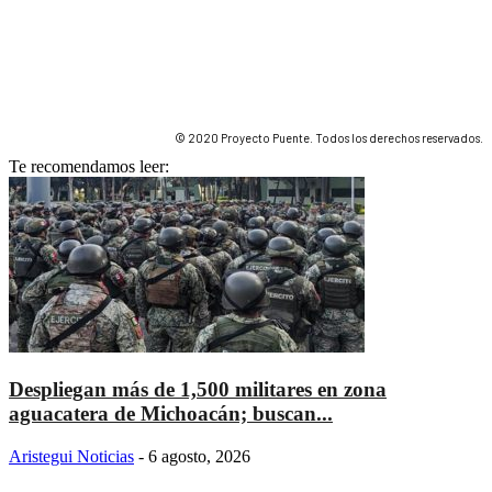
© 2020 Proyecto Puente. Todos los derechos reservados.
Te recomendamos leer:
Despliegan más de 1,500 militares en zona
aguacatera de Michoacán; buscan...
Aristegui Noticias
-
6 agosto, 2026