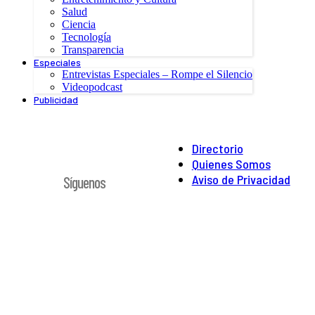
Salud
Ciencia
Tecnología
Transparencia
Especiales
Entrevistas Especiales – Rompe el Silencio
Videopodcast
Publicidad
Directorio
Quienes Somos
Aviso de Privacidad
Síguenos