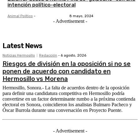
intención político-electoral
Animal Político
-
8 mayo, 2024
- Advertisement -
Latest News
Noticias Hermosillo
Redacción
-
6 agosto, 2026
Riesgos de división en la oposición si no se
ponen de acuerdo con candidato en
Hermosillo vs Morena
Hermosillo, Sonora.- La falta de acuerdos dentro de la oposición
para definir una candidatura competitiva en Hermosillo podría
convertirse en un factor determinante rumbo a la próxima contienda
electoral en Sonora, coincidieron los analistas Bulmaro Pacheco y
Óscar Burrola durante una conversación en Proyecto Puente.
- Advertisement -