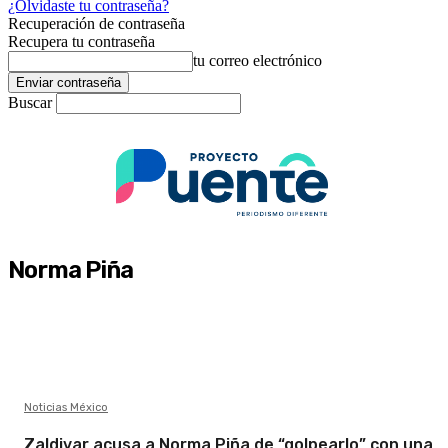
¿Olvidaste tu contraseña?
Recuperación de contraseña
Recupera tu contraseña
tu correo electrónico
Buscar
Norma Piña
Noticias México
Zaldivar acusa a Norma Piña de “golpearlo” con una