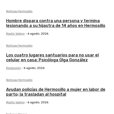
Noticias Hermosillo
Hombre dispara contra una persona y termina
lesionando a su hijastra de 14 años en Hermosillo
Martín Vallejo
-
6 agosto, 2026
Noticias Hermosillo
Los cuatro lugares santuarios para no usar el
celular en casa: Psicóloga Olga González
Redacción
-
6 agosto, 2026
Noticias Hermosillo
Ayudan policías de Hermosillo a mujer en labor de
parto; la trasladan al hospital
Martín Vallejo
-
6 agosto, 2026