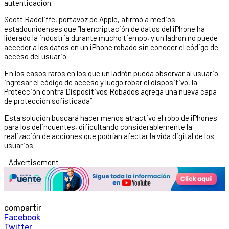
autenticación.
Scott Radcliffe, portavoz de Apple, afirmó a medios
estadounidenses que “la encriptación de datos del iPhone ha
liderado la industria durante mucho tiempo, y un ladrón no puede
acceder a los datos en un iPhone robado sin conocer el código de
acceso del usuario.
En los casos raros en los que un ladrón pueda observar al usuario
ingresar el código de acceso y luego robar el dispositivo, la
Protección contra Dispositivos Robados agrega una nueva capa
de protección sofisticada”.
Esta solución buscará hacer menos atractivo el robo de iPhones
para los delincuentes, dificultando considerablemente la
realización de acciones que podrían afectar la vida digital de los
usuarios.
- Advertisement -
compartir
Facebook
Twitter