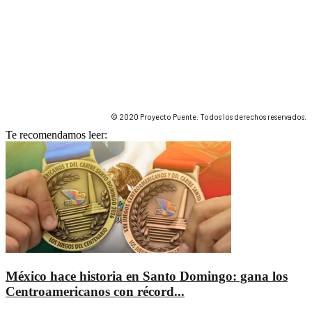
© 2020 Proyecto Puente. Todos los derechos reservados.
Te recomendamos leer:
México hace historia en Santo Domingo: gana los
Centroamericanos con récord...