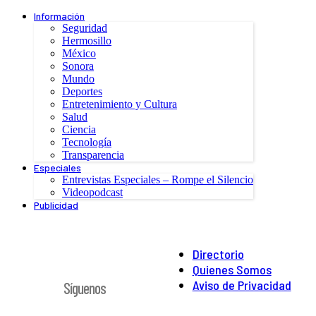
Información
Seguridad
Hermosillo
México
Sonora
Mundo
Deportes
Entretenimiento y Cultura
Salud
Ciencia
Tecnología
Transparencia
Especiales
Entrevistas Especiales – Rompe el Silencio
Videopodcast
Publicidad
Directorio
Quienes Somos
Aviso de Privacidad
Síguenos