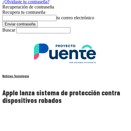
¿Olvidaste tu contraseña?
Recuperación de contraseña
Recupera tu contraseña
tu correo electrónico
Buscar
Noticias Tecnología
Apple lanza sistema de protección contra
dispositivos robados