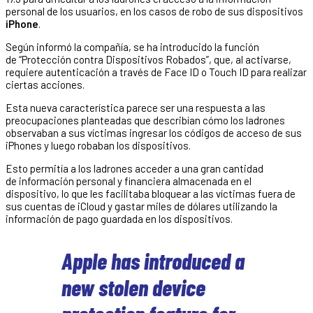
personal de los usuarios, en los casos de robo de sus dispositivos
iPhone
.
Según informó la compañía, se ha introducido la función
de “Protección contra Dispositivos Robados”, que, al activarse,
requiere autenticación a través de Face ID o Touch ID para realizar
ciertas acciones.
Esta nueva característica parece ser una respuesta a las
preocupaciones planteadas que describían cómo los ladrones
observaban a sus víctimas ingresar los códigos de acceso de sus
iPhones y luego robaban los dispositivos.
Esto permitía a los ladrones acceder a una gran cantidad
de información personal y financiera almacenada en el
dispositivo, lo que les facilitaba bloquear a las víctimas fuera de
sus cuentas de iCloud y gastar miles de dólares utilizando la
información de pago guardada en los dispositivos.
Apple has introduced a
new stolen device