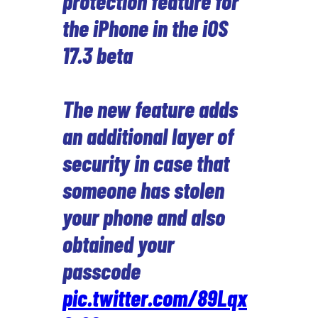
protection feature for
the iPhone in the iOS
17.3 beta
The new feature adds
an additional layer of
security in case that
someone has stolen
your phone and also
obtained your
passcode
pic.twitter.com/89Lqx