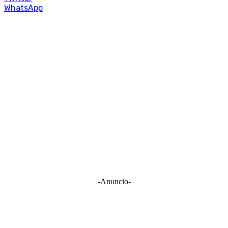
WhatsApp
-Anuncio-