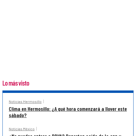
Lo más visto
Noticias Hermosillo
Clima en Hermosillo: ¿A qué hora comenzará a llover este
sábado?
Noticias México