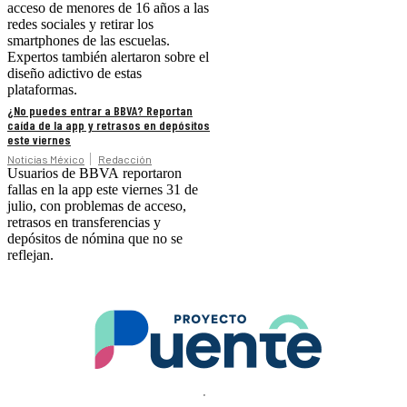
acceso de menores de 16 años a las
redes sociales y retirar los
smartphones de las escuelas.
Expertos también alertaron sobre el
diseño adictivo de estas
plataformas.
¿No puedes entrar a BBVA? Reportan
caída de la app y retrasos en depósitos
este viernes
Noticias México
Redacción
Usuarios de BBVA reportaron
fallas en la app este viernes 31 de
julio, con problemas de acceso,
retrasos en transferencias y
depósitos de nómina que no se
reflejan.
.