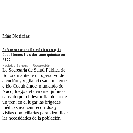
Más Noticias
Refuerzan atención médica en ejido
Cuauhtémoc tras derrame químico en
Naco
Noticias Sonora
Redacción
La Secretaría de Salud Pública de
Sonora mantiene un operativo de
atención y vigilancia sanitaria en el
ejido Cuauhtémoc, municipio de
Naco, luego del derrame químico
causado por el descarrilamiento de
un tren; en el lugar las brigadas
médicas realizan recorridos y
visitas domiciliarias para identificar
las necesidades de la población.