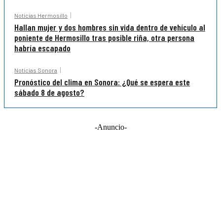
Noticias Hermosillo
Hallan mujer y dos hombres sin vida dentro de vehículo al
poniente de Hermosillo tras posible riña, otra persona
habría escapado
Noticias Sonora
Pronóstico del clima en Sonora: ¿Qué se espera este
sábado 8 de agosto?
-Anuncio-