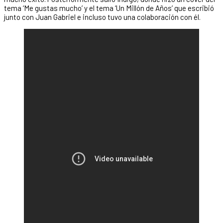
tema ‘Me gustas mucho’ y el tema ‘Un Millón de Años’ que escribió
junto con Juan Gabriel e incluso tuvo una colaboración con él.