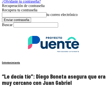
¿Olvidaste tu contraseña?
Recuperación de contraseña
Recupera tu contraseña
tu correo electrónico
Buscar
Entretenimiento
“Le decía tío”: Diego Boneta asegura que era
muy cercano con Juan Gabriel