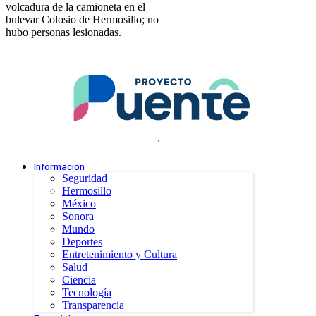
volcadura de la camioneta en el
bulevar Colosio de Hermosillo; no
hubo personas lesionadas.
.
Información
Seguridad
Hermosillo
México
Sonora
Mundo
Deportes
Entretenimiento y Cultura
Salud
Ciencia
Tecnología
Transparencia