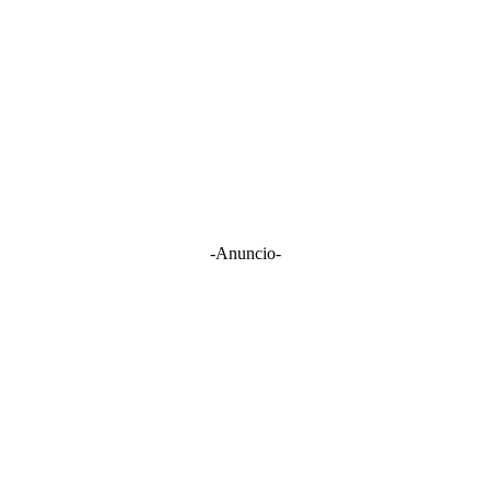
-Anuncio-