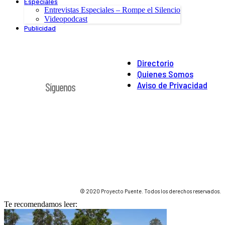
Especiales
Entrevistas Especiales – Rompe el Silencio
Videopodcast
Publicidad
Directorio
Quienes Somos
Aviso de Privacidad
Síguenos
© 2020 Proyecto Puente. Todos los derechos reservados.
Te recomendamos leer: