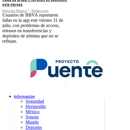
este viernes
Noticias México
Redacción
Usuarios de BBVA reportaron
fallas en la app este viernes 31 de
julio, con problemas de acceso,
retrasos en transferencias y
depósitos de nómina que no se
reflejan.
.
Información
Seguridad
Hermosillo
México
Sonora
Mundo
Deportes