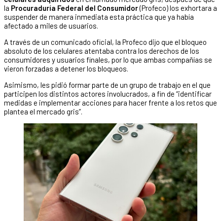
la
Procuraduría Federal del Consumidor
(Profeco) los exhortara a
suspender de manera inmediata esta práctica que ya había
afectado a miles de usuarios.
A través de un comunicado oficial, la Profeco dijo que el bloqueo
absoluto de los celulares atentaba contra los derechos de los
consumidores y usuarios finales, por lo que ambas compañías se
vieron forzadas a detener los bloqueos.
Asimismo, les pidió formar parte de un grupo de trabajo en el que
participen los distintos actores involucrados, a fin de “identificar
medidas e implementar acciones para hacer frente a los retos que
plantea el mercado gris”.