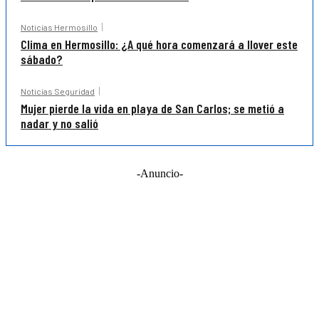
Noticias Hermosillo
Clima en Hermosillo: ¿A qué hora comenzará a llover este
sábado?
Noticias Seguridad
Mujer pierde la vida en playa de San Carlos; se metió a
nadar y no salió
-Anuncio-