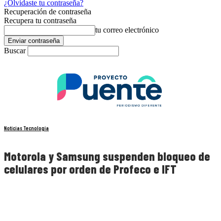
¿Olvidaste tu contraseña?
Recuperación de contraseña
Recupera tu contraseña
tu correo electrónico
Buscar
Noticias Tecnología
Motorola y Samsung suspenden bloqueo de
celulares por orden de Profeco e IFT