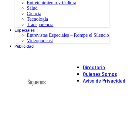
Entretenimiento y Cultura
Salud
Ciencia
Tecnología
Transparencia
Especiales
Entrevistas Especiales – Rompe el Silencio
Videopodcast
Publicidad
Directorio
Quienes Somos
Aviso de Privacidad
Síguenos