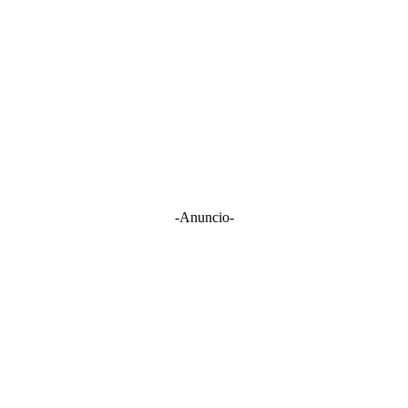
-Anuncio-