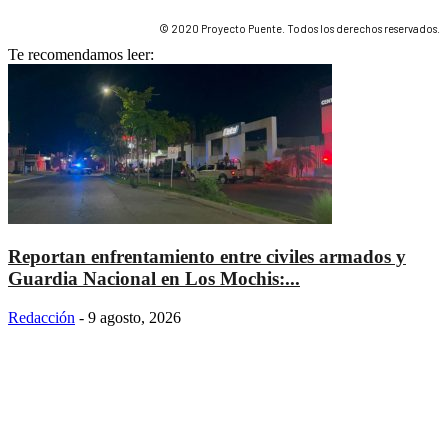
© 2020 Proyecto Puente. Todos los derechos reservados.
Te recomendamos leer:
Reportan enfrentamiento entre civiles armados y
Guardia Nacional en Los Mochis:...
Redacción
-
9 agosto, 2026