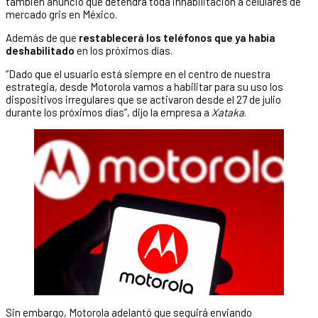
también anunció que detendrá toda inhabilitación a celulares de
mercado gris en México.
Además de que
restablecerá los teléfonos que ya había
deshabilitado
en los próximos días.
“Dado que el usuario está siempre en el centro de nuestra
estrategia, desde Motorola vamos a habilitar para su uso los
dispositivos irregulares que se activaron desde el 27 de julio
durante los próximos días”, dijo la empresa a
Xataka
.
Sin embargo, Motorola adelantó que seguirá enviando