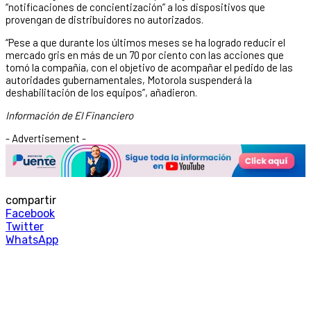
“notificaciones de concientización” a los dispositivos que
provengan de distribuidores no autorizados.
“Pese a que durante los últimos meses se ha logrado reducir el
mercado gris en más de un 70 por ciento con las acciones que
tomó la compañía, con el objetivo de acompañar el pedido de las
autoridades gubernamentales, Motorola suspenderá la
deshabilitación de los equipos”, añadieron.
Información de El Financiero
- Advertisement -
compartir
Facebook
Twitter
WhatsApp