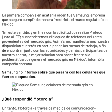
La primera compañía en acatar la orden fue Samsung, empresa
que aseguró cumplir de manera irrestricta el marco regulatorio de
México.
“En este sentido, y en línea con la solicitud que realizó Profeco
junto al IFT; suspenderemos el bloqueo de teléfonos celulares
provenientes del mercado gris. Así mismo, manifestamos nuestra
disposición e interés en participar en las mesas de trabajo, a fin
de encontrar, junto con las autoridades y demás participantes de
nuestro sector, la mejor solución para hacer frente a la
problemática que genera el mercado gris en México”, informó la
compañía coreana.
Samsung no informó sobre qué pasará con los celulares que
fueron bloqueados
.
¿Qué respondió Motorola?
En tanto, Motorola -a través de medios de comunicación-