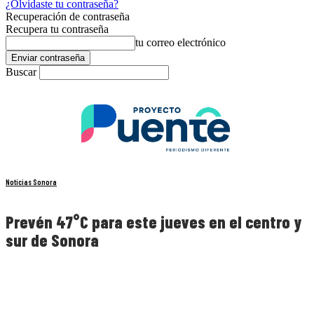
¿Olvidaste tu contraseña?
Recuperación de contraseña
Recupera tu contraseña
tu correo electrónico
Buscar
Noticias Sonora
Prevén 47°C para este jueves en el centro y
sur de Sonora