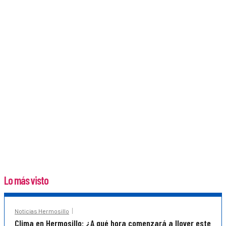
Lo más visto
Noticias Hermosillo
Clima en Hermosillo: ¿A qué hora comenzará a llover este