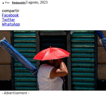
3 agosto, 2023
▲ Por
Redacción
compartir
Facebook
Twitter
WhatsApp
- Advertisement -