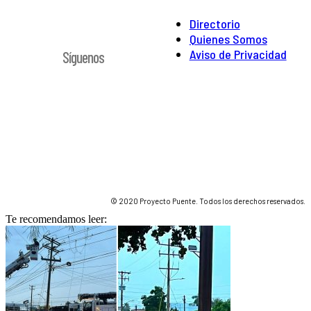
Directorio
Quienes Somos
Aviso de Privacidad
Síguenos
© 2020 Proyecto Puente. Todos los derechos reservados.
Te recomendamos leer: