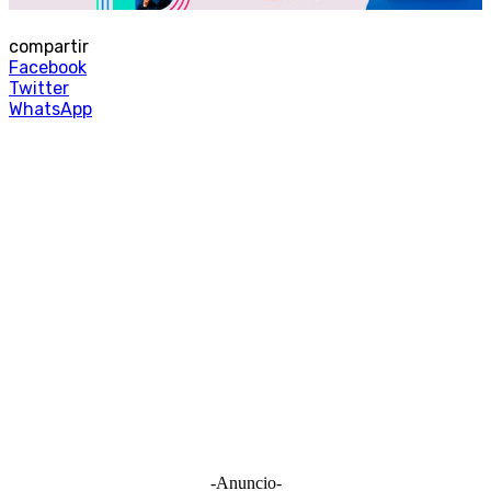
compartir
Facebook
Twitter
WhatsApp
-Anuncio-