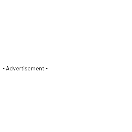
- Advertisement -