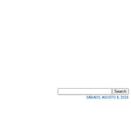
Search
SÁBADO, AGOSTO 8, 2026