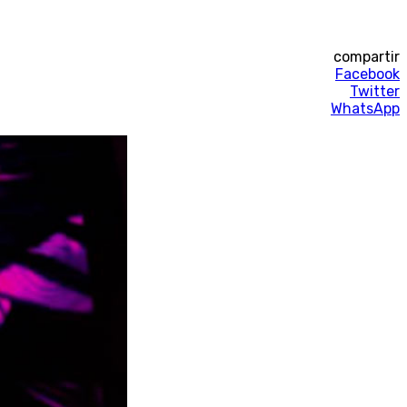
compartir
Facebook
Twitter
WhatsApp