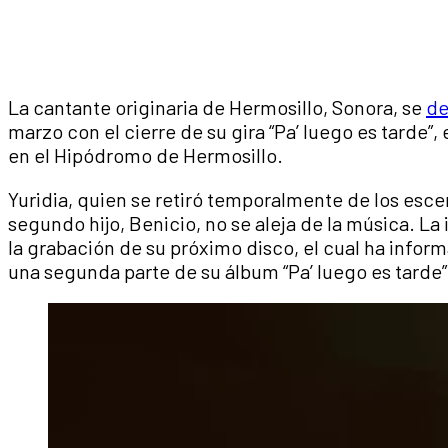
La cantante originaria de Hermosillo, Sonora, se
de
marzo con el cierre de su gira “Pa’ luego es tarde”
en el Hipódromo de Hermosillo.
Yuridia, quien se retiró temporalmente de los esc
segundo hijo, Benicio, no se aleja de la música. La
la grabación de su próximo disco, el cual ha infor
una segunda parte de su álbum “Pa’ luego es tarde