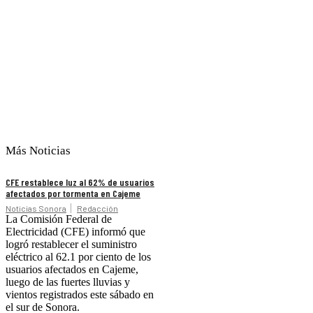
Más Noticias
CFE restablece luz al 62% de usuarios
afectados por tormenta en Cajeme
Noticias Sonora
Redacción
La Comisión Federal de
Electricidad (CFE) informó que
logró restablecer el suministro
eléctrico al 62.1 por ciento de los
usuarios afectados en Cajeme,
luego de las fuertes lluvias y
vientos registrados este sábado en
el sur de Sonora.