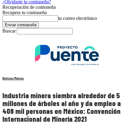
¿Olvidaste tu contraseña?
Recuperación de contraseña
Recupera tu contraseña
tu correo electrónico
Buscar
Noticias México
Industria minera siembra alrededor de 5
millones de árboles al año y da empleo a
408 mil personas en México: Convención
Internacional de Minería 2021