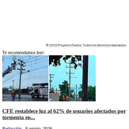
© 2020 Proyecto Puente. Todos los derechos reservados.
Te recomendamos leer:
CFE restablece luz al 62% de usuarios afectados por
tormenta en...
Redacción
-
8 agosto, 2026