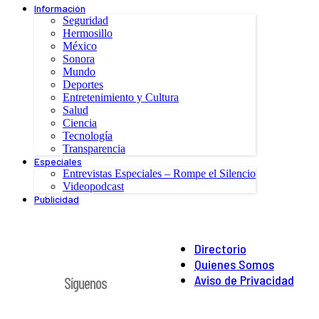
Información
Seguridad
Hermosillo
México
Sonora
Mundo
Deportes
Entretenimiento y Cultura
Salud
Ciencia
Tecnología
Transparencia
Especiales
Entrevistas Especiales – Rompe el Silencio
Videopodcast
Publicidad
Directorio
Quienes Somos
Aviso de Privacidad
Síguenos