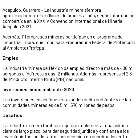
Acapulco, Guerrero.- La industria minera siembra
aproximadamente 5 millones de árboles al año, según información
compartida en la XXXIV Convención Internacional de Minería,
Acapulco 2021.
Además, 111 empresas mineras participan en el programa de
industria limpia, que impulsa la Procuraduría Federal de Protección
al Ambiente (Profepa).
Empleo
La industria minera de México da empleo directo a más de 408 mil
personas e indirecto a casi 2 millones. Además, representa el 2.3
del Producto Interno Bruto (PIB) nacional.
Inversiones medio ambiente 2020
Las inversiones en acciones a favor del medio ambiente y de las
comunidades mineras es de 5 mil 570 millones de pesos.
Desafíos
La industria minera también requiere implementar una política
clara de largo plazo, para dar seguridad jurídica y confianza a los
inversionistas, por lo tanto, los mensajes no coordinados entre