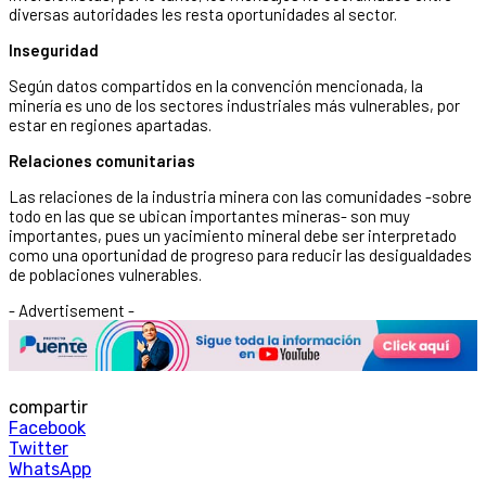
diversas autoridades les resta oportunidades al sector.
Inseguridad
Según datos compartidos en la convención mencionada, la
minería es uno de los sectores industriales más vulnerables, por
estar en regiones apartadas.
Relaciones comunitarias
Las relaciones de la industria minera con las comunidades -sobre
todo en las que se ubican importantes mineras- son muy
importantes, pues un yacimiento mineral debe ser interpretado
como una oportunidad de progreso para reducir las desigualdades
de poblaciones vulnerables.
- Advertisement -
compartir
Facebook
Twitter
WhatsApp