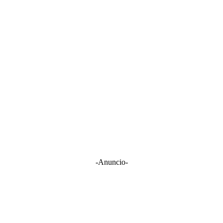
-Anuncio-