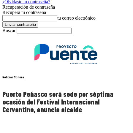
¿Olvidaste tu contraseña?
Recuperación de contraseña
Recupera tu contraseña
tu correo electrónico
Buscar
Noticias Sonora
Puerto Peñasco será sede por séptima
ocasión del Festival Internacional
Cervantino, anuncia alcalde