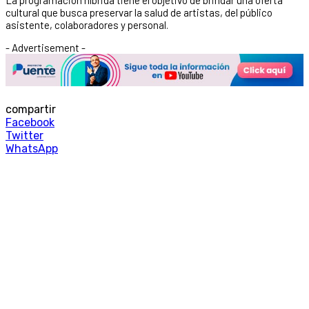
cultural que busca preservar la salud de artistas, del público
asistente, colaboradores y personal.
- Advertisement -
compartir
Facebook
Twitter
WhatsApp