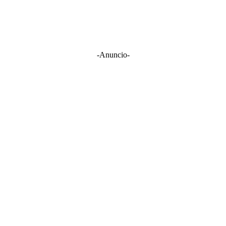
-Anuncio-