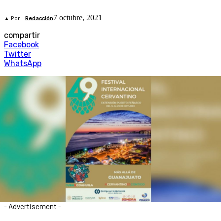
7 octubre, 2021
▲ Por
Redacción
compartir
Facebook
Twitter
WhatsApp
- Advertisement -