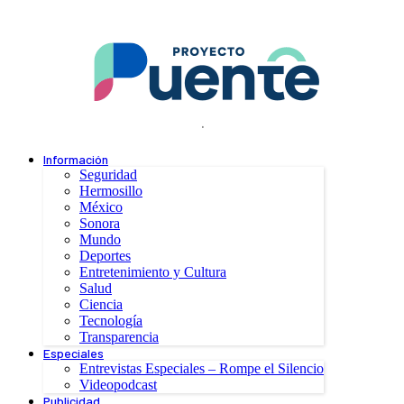
.
Información
Seguridad
Hermosillo
México
Sonora
Mundo
Deportes
Entretenimiento y Cultura
Salud
Ciencia
Tecnología
Transparencia
Especiales
Entrevistas Especiales – Rompe el Silencio
Videopodcast
Publicidad