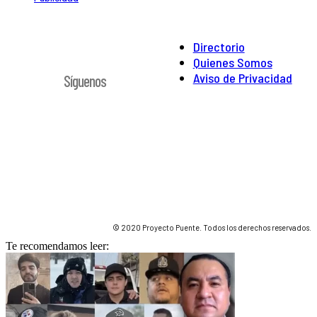
Directorio
Quienes Somos
Aviso de Privacidad
Síguenos
© 2020 Proyecto Puente. Todos los derechos reservados.
Te recomendamos leer: