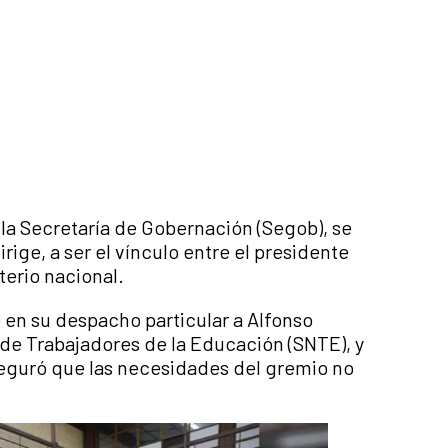
la Secretaría de Gobernación (Segob), se
ge, a ser el vínculo entre el presidente
erio nacional.
 en su despacho particular a Alfonso
 de Trabajadores de la Educación (SNTE), y
seguró que las necesidades del gremio no