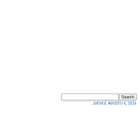
Search
JUEVES, AGOSTO 6, 2026