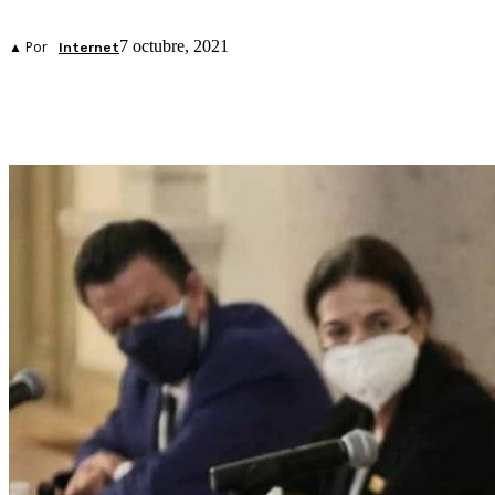
7 octubre, 2021
▲ Por
Internet