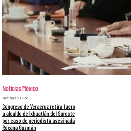
Noticias México
Noticias México
Congreso de Veracruz retira fuero
a alcalde de Ixhuatlán del Sureste
por caso de periodista asesinada
Roxana Guzmán