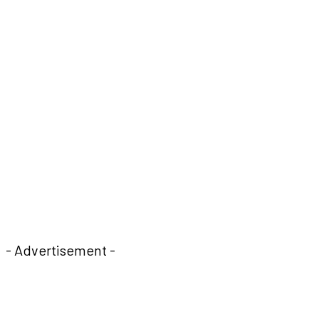
- Advertisement -