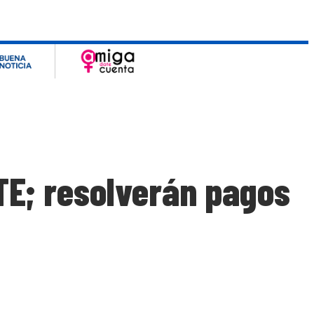
TE; resolverán pagos