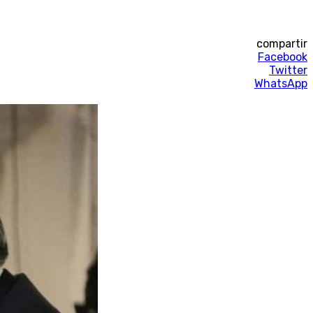
compartir
Facebook
Twitter
WhatsApp