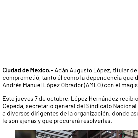
Ciudad de México.-
Adán Augusto López, titular de 
comprometió, tanto él como la dependencia que diri
Andrés Manuel López Obrador (AMLO) con el magist
Este jueves 7 de octubre, López Hernández recibió
Cepeda, secretario general del Sindicato Nacional
a diversos dirigentes de la organización, donde a
le son ajenas y que procurará resolverlas.