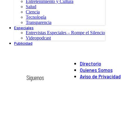
Entretenimiento y Cultura
Salud
Ciencia
Tecnología
Transparencia
Especiales
Entrevistas Especiales – Rompe el Silencio
Videopodcast
Publicidad
Directorio
Quienes Somos
Aviso de Privacidad
Síguenos