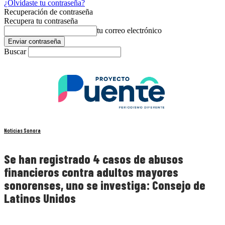
¿Olvidaste tu contraseña?
Recuperación de contraseña
Recupera tu contraseña
tu correo electrónico
Buscar
Noticias Sonora
Se han registrado 4 casos de abusos
financieros contra adultos mayores
sonorenses, uno se investiga: Consejo de
Latinos Unidos