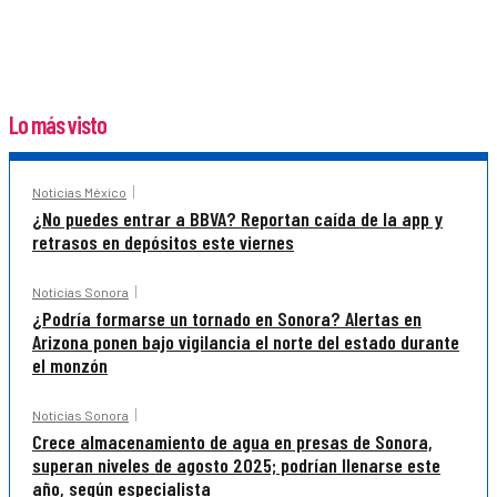
Lo más visto
Noticias México
¿No puedes entrar a BBVA? Reportan caída de la app y
retrasos en depósitos este viernes
Noticias Sonora
¿Podría formarse un tornado en Sonora? Alertas en
Arizona ponen bajo vigilancia el norte del estado durante
el monzón
Noticias Sonora
Crece almacenamiento de agua en presas de Sonora,
superan niveles de agosto 2025; podrían llenarse este
año, según especialista