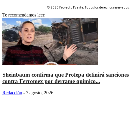
© 2020 Proyecto Puente. Todos los derechos reservados.
Te recomendamos leer:
Sheinbaum confirma que Profepa definirá sanciones
contra Ferromex por derrame químico...
Redacción
-
7 agosto, 2026