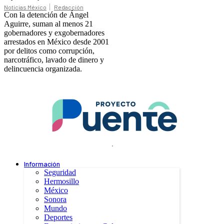
Noticias México
Redacción
Con la detención de Ángel
Aguirre, suman al menos 21
gobernadores y exgobernadores
arrestados en México desde 2001
por delitos como corrupción,
narcotráfico, lavado de dinero y
delincuencia organizada.
.
Información
Seguridad
Hermosillo
México
Sonora
Mundo
Deportes