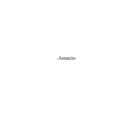
-Anuncio-