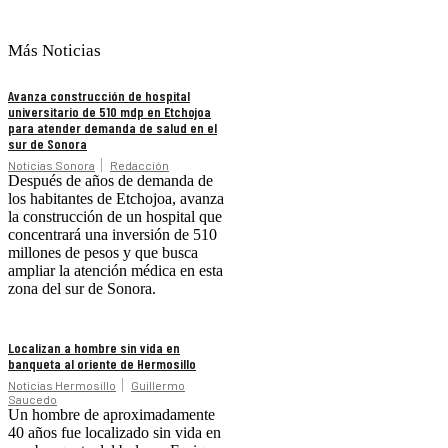
Más Noticias
Avanza construcción de hospital
universitario de 510 mdp en Etchojoa
para atender demanda de salud en el
sur de Sonora
Noticias Sonora
Redacción
Después de años de demanda de
los habitantes de Etchojoa, avanza
la construcción de un hospital que
concentrará una inversión de 510
millones de pesos y que busca
ampliar la atención médica en esta
zona del sur de Sonora.
Localizan a hombre sin vida en
banqueta al oriente de Hermosillo
Noticias Hermosillo
Guillermo
Saucedo
Un hombre de aproximadamente
40 años fue localizado sin vida en