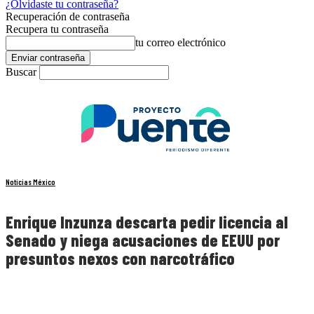
¿Olvidaste tu contraseña?
Recuperación de contraseña
Recupera tu contraseña
tu correo electrónico
Buscar
Noticias México
Enrique Inzunza descarta pedir licencia al
Senado y niega acusaciones de EEUU por
presuntos nexos con narcotráfico