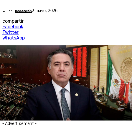
2 mayo, 2026
▲ Por
Redacción
compartir
Facebook
Twitter
WhatsApp
- Advertisement -