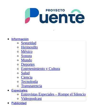
.
Información
Seguridad
Hermosillo
México
Sonora
Mundo
Deportes
Entretenimiento y Cultura
Salud
Ciencia
Tecnología
Transparencia
Especiales
Entrevistas Especiales – Rompe el Silencio
Videopodcast
Publicidad