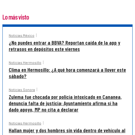
Lo más visto
Noticias México
¿No puedes entrar a BBVA? Reportan caída de la app y
retrasos en depósitos este viernes
Noticias Hermosillo
Clima en Hermosillo: ¿A qué hora comenzará a llover este
sábado?
Noticias Sonora
Zulema fue chocada por policía intoxicado en Cananea,
denuncia falta de justicia; Ayuntamiento afirma sí ha
dado apoyo, MP no cita a declarar
Noticias Hermosillo
Hallan mujer y dos hombres sin vida dentro de vehículo al