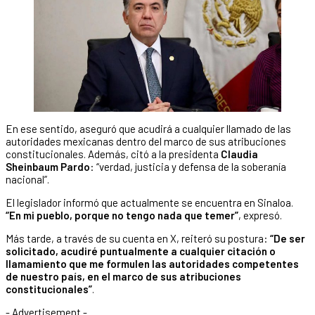
En ese sentido, aseguró que acudirá a cualquier llamado de las
autoridades mexicanas dentro del marco de sus atribuciones
constitucionales. Además, citó a la presidenta
Claudia
Sheinbaum Pardo
: “verdad, justicia y defensa de la soberanía
nacional”.
El legislador informó que actualmente se encuentra en Sinaloa.
“En mi pueblo, porque no tengo nada que temer”
, expresó.
Más tarde, a través de su cuenta en X, reiteró su postura:
“De ser
solicitado, acudiré puntualmente a cualquier citación o
llamamiento que me formulen las autoridades competentes
de nuestro país, en el marco de sus atribuciones
constitucionales”
.
- Advertisement -