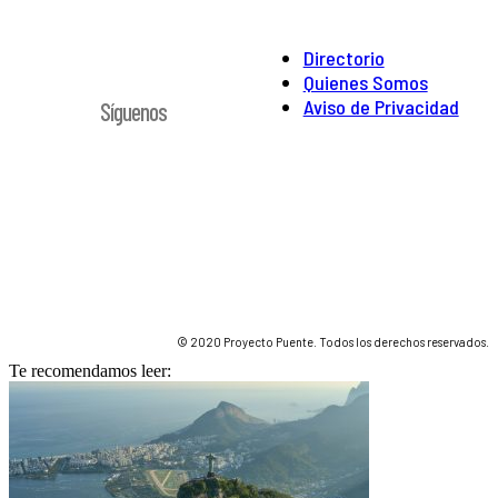
Directorio
Quienes Somos
Aviso de Privacidad
Síguenos
© 2020 Proyecto Puente. Todos los derechos reservados.
Te recomendamos leer: