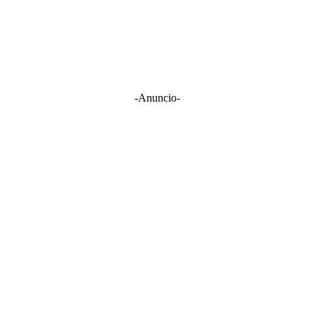
-Anuncio-