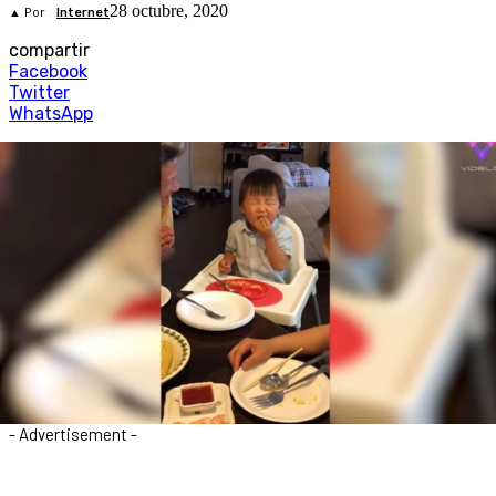
28 octubre, 2020
▲ Por
Internet
compartir
Facebook
Twitter
WhatsApp
- Advertisement -