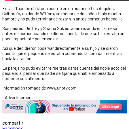
Esta situación chistosa ocurrió en un hogar de Los Ángeles,
California, en donde William, un menor de dos años tenía mucha
hambre y no pudo terminar de rezar sin antes comer un bocadillo.
Sus padres, Jeffrey y Shaina Suk estaban rezando en la mesa
antes de comer cuando se dieron cuenta de que su hijo estaba un
poco impaciente por empezar.
Así que decidieron observar directamente a su hijo y se dieron
cuenta que el pequeño se estaba comiendo la comida, mientras
hacía la oración.
La pareja no pudo evitar reírse tras darse cuenta del noble acto del
pequeño al pensar que nadie se fijaría que había empezado a
comerse sus alimentos.
Información tomada de www.unotv.com
- Advertisement -
compartir
Facebook