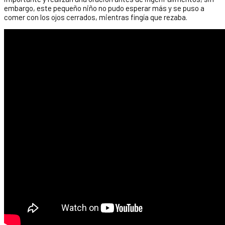
embargo, este pequeño niño no pudo esperar más y se puso a
comer con los ojos cerrados, mientras fingía que rezaba.