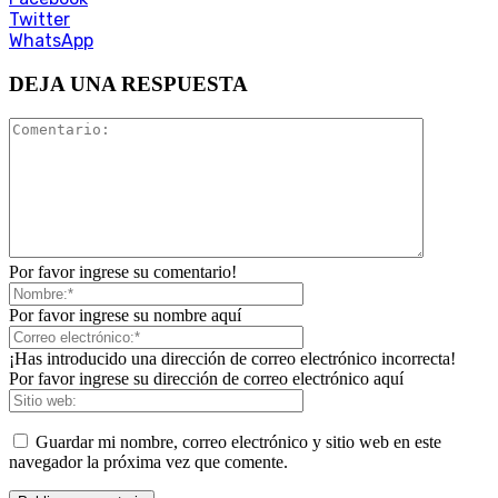
Twitter
WhatsApp
DEJA UNA RESPUESTA
Por favor ingrese su comentario!
Por favor ingrese su nombre aquí
¡Has introducido una dirección de correo electrónico incorrecta!
Por favor ingrese su dirección de correo electrónico aquí
Guardar mi nombre, correo electrónico y sitio web en este
navegador la próxima vez que comente.