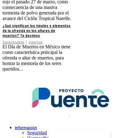
rojo el pasado 27 de marzo, como
consecuencia de una masiva
tormenta de polvo generada por el
avance del Ciclón Tropical Narelle.
¿Qué significan los niveles y elementos
de la ofrenda en los altares de
muertos? Te decimos
Sorpréndete
Internet
El Día de Muertos en México tiene
como característica principal la
ofrenda o altar de muertos, para
honrar la memoria de los seres
queridos...
.
Información
Seguridad