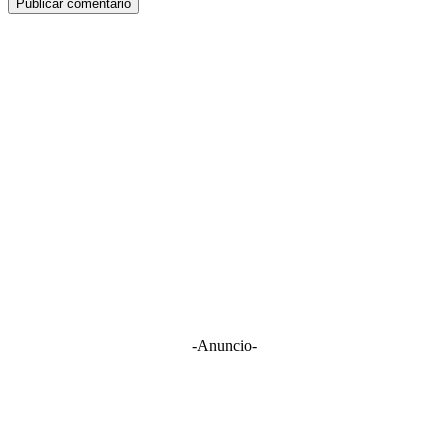
-Anuncio-