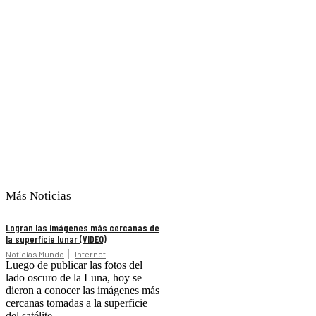
Más Noticias
Logran las imágenes más cercanas de
la superficie lunar (VIDEO)
Noticias Mundo
Internet
Luego de publicar las fotos del
lado oscuro de la Luna, hoy se
dieron a conocer las imágenes más
cercanas tomadas a la superficie
del satélite.