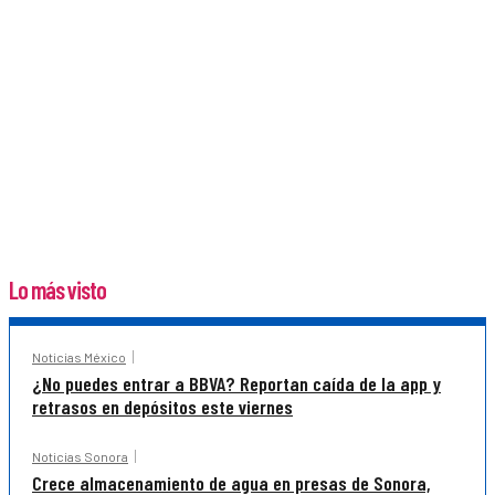
Lo más visto
Noticias México
¿No puedes entrar a BBVA? Reportan caída de la app y
retrasos en depósitos este viernes
Noticias Sonora
Crece almacenamiento de agua en presas de Sonora,