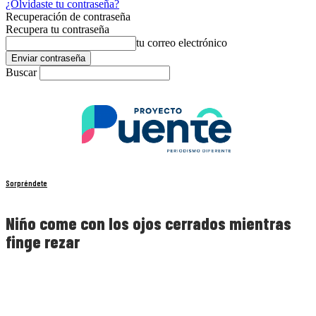
¿Olvidaste tu contraseña?
Recuperación de contraseña
Recupera tu contraseña
tu correo electrónico
Buscar
Sorpréndete
Niño come con los ojos cerrados mientras
finge rezar