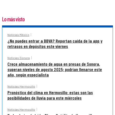
Lo más visto
Noticias México
¿No puedes entrar a BBVA? Reportan caída de la app y
retrasos en depósitos este viernes
Noticias Sonora
Crece almacenamiento de agua en presas de Sonora,
superan niveles de agosto 2025; podrían llenarse este
año, según especialista
Noticias Hermosillo
Pronóstico del clima en Hermosillo: estas son las
posibilidades de lluvia para este miércoles
Noticias Hermosillo