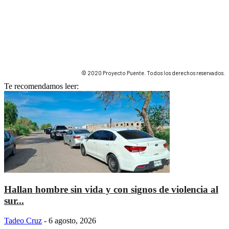
© 2020 Proyecto Puente. Todos los derechos reservados.
Te recomendamos leer:
Hallan hombre sin vida y con signos de violencia al
sur...
Tadeo Cruz
-
6 agosto, 2026