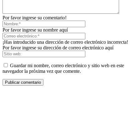
Por favor ingrese su comentario!
Por favor ingrese su nombre aquí
¡Has introducido una dirección de correo electrónico incorrecta!
Por favor ingrese su dirección de correo electrónico aquí
Guardar mi nombre, correo electrónico y sitio web en este
navegador la próxima vez que comente.