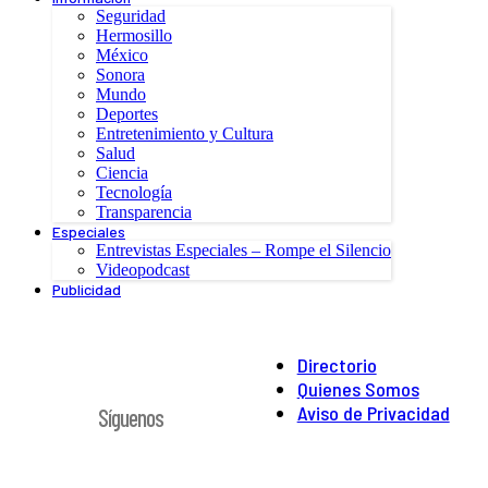
Seguridad
Hermosillo
México
Sonora
Mundo
Deportes
Entretenimiento y Cultura
Salud
Ciencia
Tecnología
Transparencia
Especiales
Entrevistas Especiales – Rompe el Silencio
Videopodcast
Publicidad
Directorio
Quienes Somos
Aviso de Privacidad
Síguenos