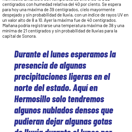
centígrados con humedad relativa del 40 por ciento. Se espera
para hoy una máxima de 39 centígrados, cielo mayormente
despejado y sin probabilidad de lluvia, con un índice de rayos UV en
un valor alto de 8 a 10. Ayer la máxima fue de 40 centígrados.
Mañana podría registrarse una temperatura máxima de 38 y una
mínima de 21 centígrados y sin probabilidad de lluvias para la
capital de Sonora.
Durante el lunes esperamos la
presencia de algunas
precipitaciones ligeras en el
norte del estado. Aquí en
Hermosillo solo tendremos
algunos nublados densos que
pudieran dejar algunas gotas
de lluvia durante el lunes por