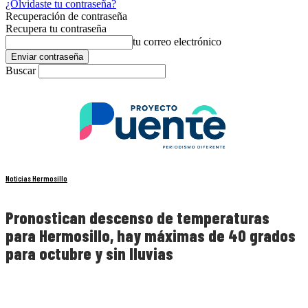
¿Olvidaste tu contraseña?
Recuperación de contraseña
Recupera tu contraseña
tu correo electrónico
Buscar
Noticias Hermosillo
Pronostican descenso de temperaturas
para Hermosillo, hay máximas de 40 grados
para octubre y sin lluvias