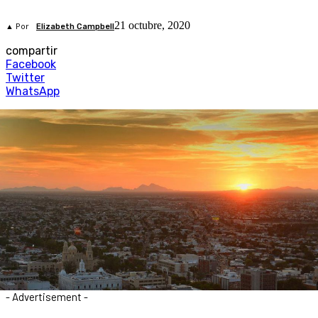
21 octubre, 2020
▲ Por
Elizabeth Campbell
compartir
Facebook
Twitter
WhatsApp
- Advertisement -