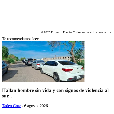
© 2020 Proyecto Puente. Todos los derechos reservados.
Te recomendamos leer:
Hallan hombre sin vida y con signos de violencia al
sur...
Tadeo Cruz
-
6 agosto, 2026