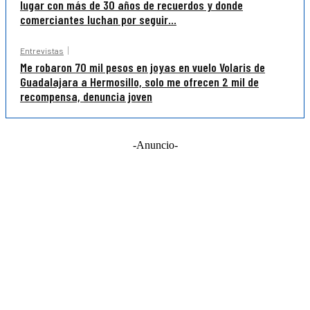
lugar con más de 30 años de recuerdos y donde
comerciantes luchan por seguir...
Entrevistas
Me robaron 70 mil pesos en joyas en vuelo Volaris de
Guadalajara a Hermosillo, solo me ofrecen 2 mil de
recompensa, denuncia joven
-Anuncio-