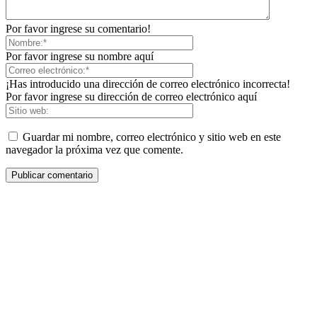
Por favor ingrese su comentario!
Por favor ingrese su nombre aquí
¡Has introducido una dirección de correo electrónico incorrecta!
Por favor ingrese su dirección de correo electrónico aquí
Guardar mi nombre, correo electrónico y sitio web en este
navegador la próxima vez que comente.