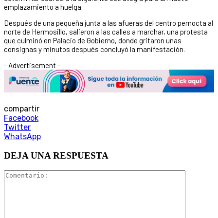
emplazamiento a huelga.
Después de una pequeña junta a las afueras del centro pernocta al
norte de Hermosillo, salieron a las calles a marchar, una protesta
que culminó en Palacio de Gobierno, donde gritaron unas
consignas y minutos después concluyó la manifestación.
- Advertisement -
compartir
Facebook
Twitter
WhatsApp
DEJA UNA RESPUESTA