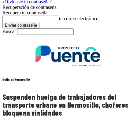
¿Olvidaste tu contraseña?
Recuperación de contraseña
Recupera tu contraseña
tu correo electrónico
Buscar
Noticias Hermosillo
Suspenden huelga de trabajadores del
transporte urbano en Hermosillo, choferes
bloquean vialidades