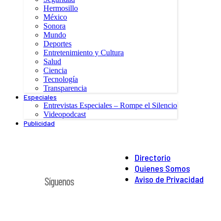
Hermosillo
México
Sonora
Mundo
Deportes
Entretenimiento y Cultura
Salud
Ciencia
Tecnología
Transparencia
Especiales
Entrevistas Especiales – Rompe el Silencio
Videopodcast
Publicidad
Directorio
Quienes Somos
Aviso de Privacidad
Síguenos