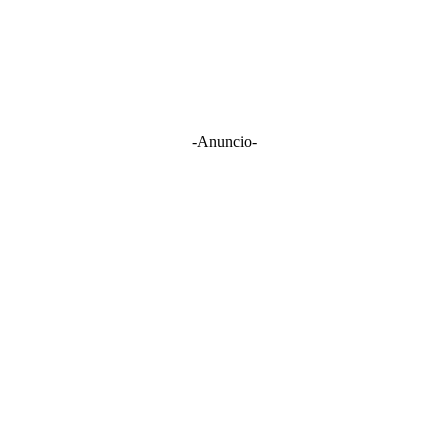
-Anuncio-