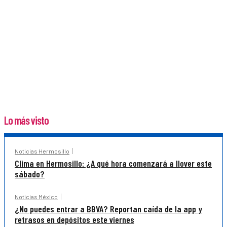
Lo más visto
Noticias Hermosillo
Clima en Hermosillo: ¿A qué hora comenzará a llover este
sábado?
Noticias México
¿No puedes entrar a BBVA? Reportan caída de la app y
retrasos en depósitos este viernes