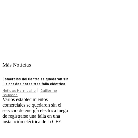
Más Noticias
Comercios del Centro se quedaron sin
luz por dos horas tras falla eléctrica
Noticias Hermosillo
Guillermo
Saucedo
Varios establecimientos
comerciales se quedaron sin el
servicio de energía eléctrica luego
de registrarse una falla en una
instalación eléctrica de la CFE.