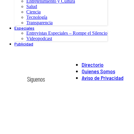
Entretenimiento y Cultura
Salud
Ciencia
Tecnología
Transparencia
Especiales
Entrevistas Especiales – Rompe el Silencio
Videopodcast
Publicidad
Directorio
Quienes Somos
Aviso de Privacidad
Síguenos