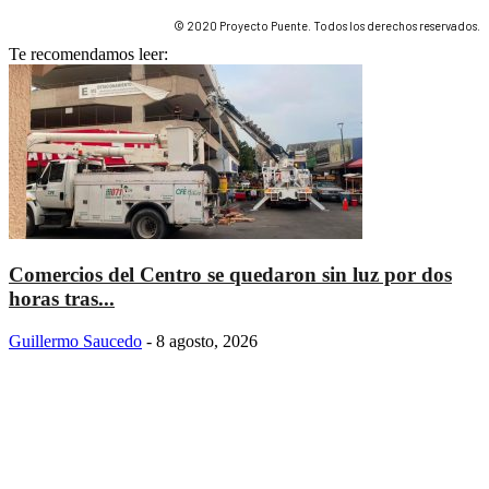
© 2020 Proyecto Puente. Todos los derechos reservados.
Te recomendamos leer:
Comercios del Centro se quedaron sin luz por dos
horas tras...
Guillermo Saucedo
-
8 agosto, 2026