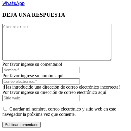
WhatsApp
DEJA UNA RESPUESTA
Por favor ingrese su comentario!
Por favor ingrese su nombre aquí
¡Has introducido una dirección de correo electrónico incorrecta!
Por favor ingrese su dirección de correo electrónico aquí
Guardar mi nombre, correo electrónico y sitio web en este
navegador la próxima vez que comente.