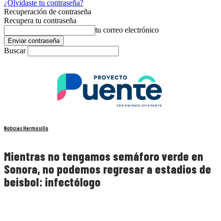
¿Olvidaste tu contraseña?
Recuperación de contraseña
Recupera tu contraseña
tu correo electrónico
Buscar
Noticias Hermosillo
Mientras no tengamos semáforo verde en
Sonora, no podemos regresar a estadios de
beisbol: infectólogo