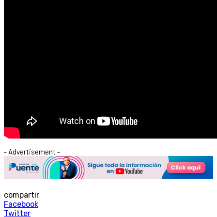
- Advertisement -
compartir
Facebook
Twitter