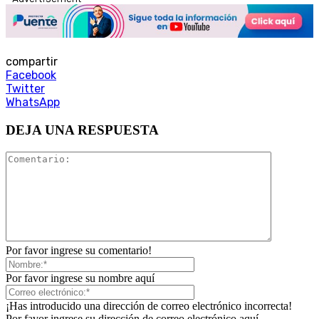
compartir
Facebook
Twitter
WhatsApp
DEJA UNA RESPUESTA
Por favor ingrese su comentario!
Por favor ingrese su nombre aquí
¡Has introducido una dirección de correo electrónico incorrecta!
Por favor ingrese su dirección de correo electrónico aquí