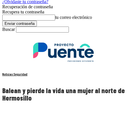
¿Olvidaste tu contraseña?
Recuperación de contraseña
Recupera tu contraseña
tu correo electrónico
Buscar
Noticias Seguridad
Balean y pierde la vida una mujer al norte de
Hermosillo