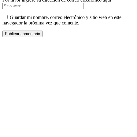
Guardar mi nombre, correo electrónico y sitio web en este
navegador la próxima vez que comente.