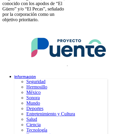
conocido con los apodos de “El
Güero” y/o “El Pecas”, señalado
por la corporación como un
objetivo prioritario.
.
Información
Seguridad
Hermosillo
México
Sonora
Mundo
Deportes
Entretenimiento y Cultura
Salud
Ciencia
Tecnología