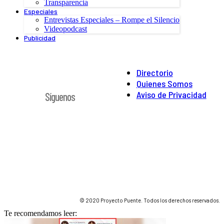
Transparencia
Especiales
Entrevistas Especiales – Rompe el Silencio
Videopodcast
Publicidad
Directorio
Quienes Somos
Aviso de Privacidad
Síguenos
© 2020 Proyecto Puente. Todos los derechos reservados.
Te recomendamos leer: