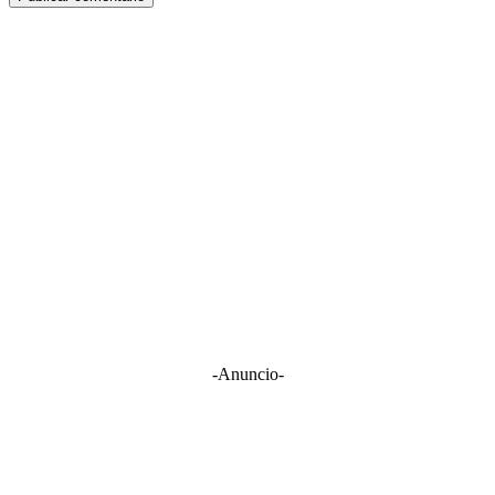
-Anuncio-