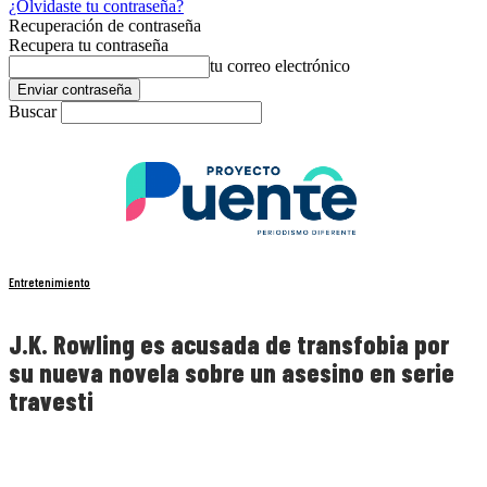
¿Olvidaste tu contraseña?
Recuperación de contraseña
Recupera tu contraseña
tu correo electrónico
Buscar
Entretenimiento
J.K. Rowling es acusada de transfobia por
su nueva novela sobre un asesino en serie
travesti