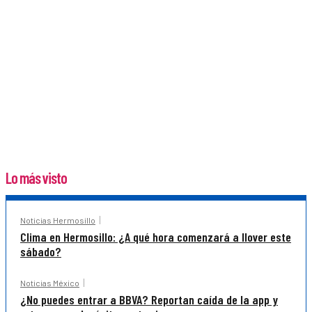
Lo más visto
Noticias Hermosillo
Clima en Hermosillo: ¿A qué hora comenzará a llover este
sábado?
Noticias México
¿No puedes entrar a BBVA? Reportan caída de la app y