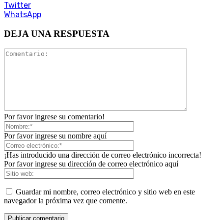
Twitter
WhatsApp
DEJA UNA RESPUESTA
Por favor ingrese su comentario!
Por favor ingrese su nombre aquí
¡Has introducido una dirección de correo electrónico incorrecta!
Por favor ingrese su dirección de correo electrónico aquí
Guardar mi nombre, correo electrónico y sitio web en este
navegador la próxima vez que comente.