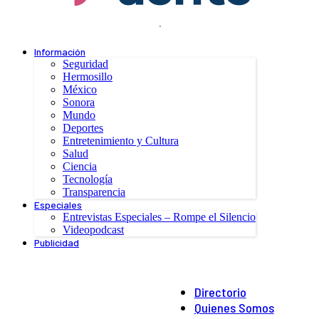
.
Información
Seguridad
Hermosillo
México
Sonora
Mundo
Deportes
Entretenimiento y Cultura
Salud
Ciencia
Tecnología
Transparencia
Especiales
Entrevistas Especiales – Rompe el Silencio
Videopodcast
Publicidad
Directorio
Quienes Somos