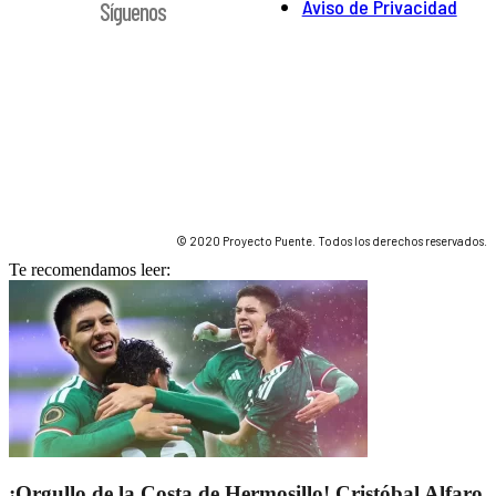
Aviso de Privacidad
Síguenos
© 2020 Proyecto Puente. Todos los derechos reservados.
Te recomendamos leer:
¡Orgullo de la Costa de Hermosillo! Cristóbal Alfaro