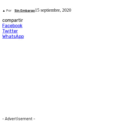
15 septiembre, 2020
▲ Por
Sin Embargo
compartir
Facebook
Twitter
WhatsApp
- Advertisement -