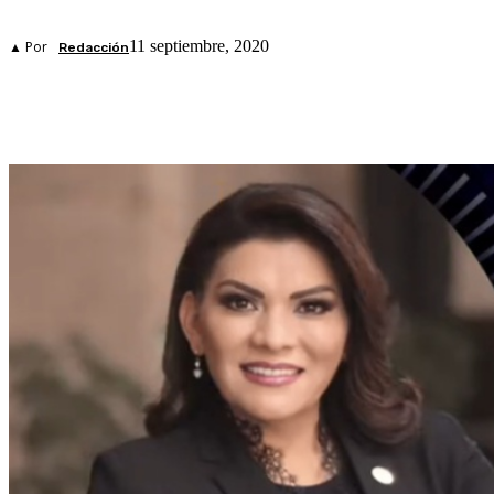
11 septiembre, 2020
▲ Por
Redacción