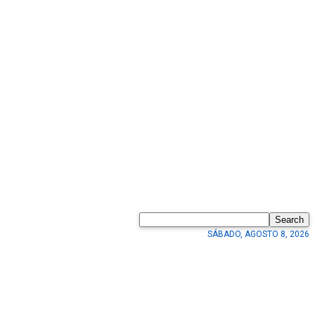
Search
SÁBADO, AGOSTO 8, 2026