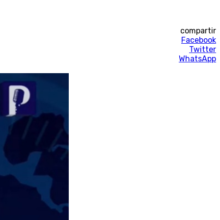
compartir
Facebook
Twitter
WhatsApp