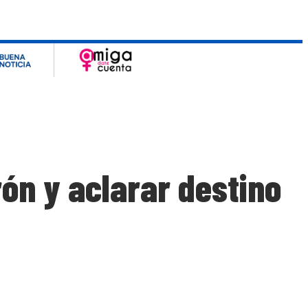
ón y aclarar destino