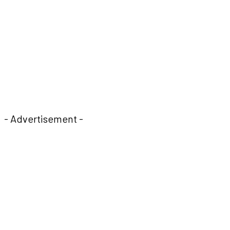
- Advertisement -