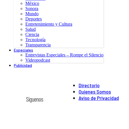
México
Sonora
Mundo
Deportes
Entretenimiento y Cultura
Salud
Ciencia
Tecnología
Transparencia
Especiales
Entrevistas Especiales – Rompe el Silencio
Videopodcast
Publicidad
Directorio
Quienes Somos
Aviso de Privacidad
Síguenos