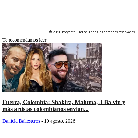
© 2020 Proyecto Puente. Todos los derechos reservados.
Te recomendamos leer:
Fuerza, Colombia: Shakira, Maluma, J Balvin y
más artistas colombianos envían...
Daniela Ballesteros
-
10 agosto, 2026