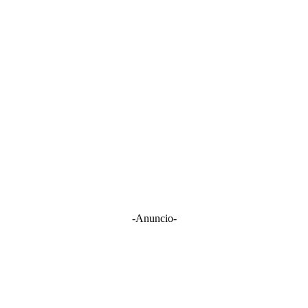
-Anuncio-