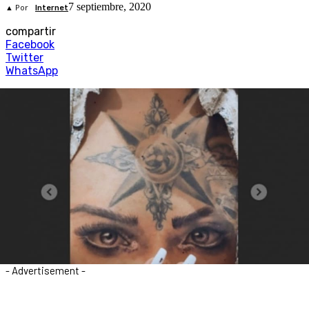
7 septiembre, 2020
▲ Por
Internet
compartir
Facebook
Twitter
WhatsApp
- Advertisement -