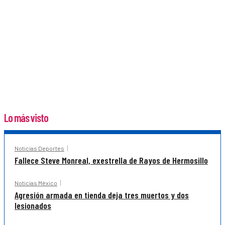
Lo más visto
Noticias Deportes
Fallece Steve Monreal, exestrella de Rayos de Hermosillo
Noticias México
Agresión armada en tienda deja tres muertos y dos
lesionados