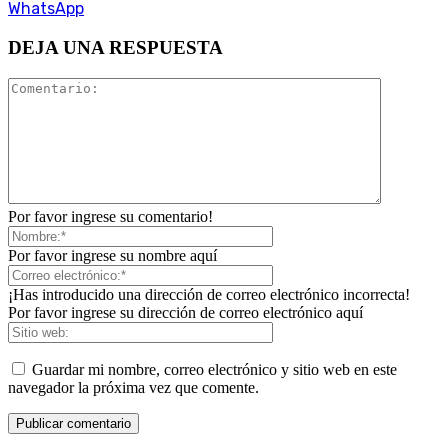
WhatsApp
DEJA UNA RESPUESTA
Por favor ingrese su comentario!
Por favor ingrese su nombre aquí
¡Has introducido una dirección de correo electrónico incorrecta!
Por favor ingrese su dirección de correo electrónico aquí
Guardar mi nombre, correo electrónico y sitio web en este
navegador la próxima vez que comente.