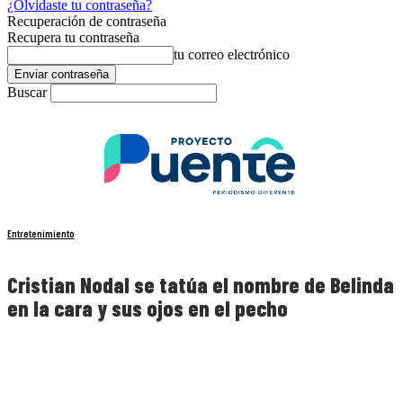
¿Olvidaste tu contraseña?
Recuperación de contraseña
Recupera tu contraseña
tu correo electrónico
Buscar
Entretenimiento
Cristian Nodal se tatúa el nombre de Belinda
en la cara y sus ojos en el pecho