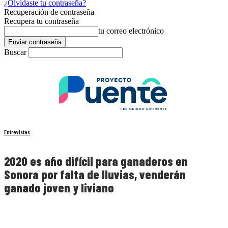
¿Olvidaste tu contraseña?
Recuperación de contraseña
Recupera tu contraseña
tu correo electrónico
Buscar
Entrevistas
2020 es año difícil para ganaderos en
Sonora por falta de lluvias, venderán
ganado joven y liviano