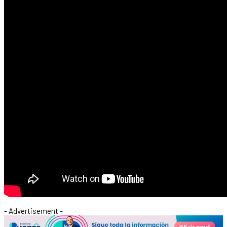
- Advertisement -