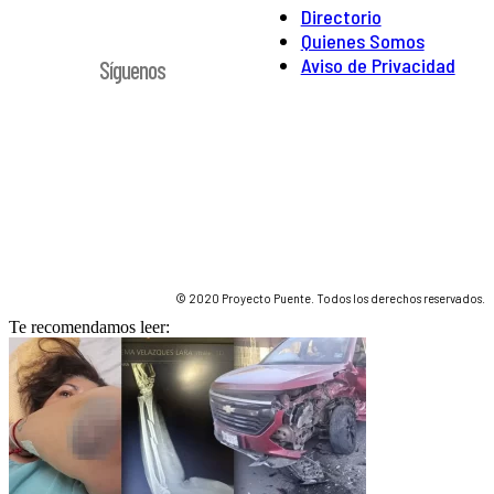
Directorio
Quienes Somos
Aviso de Privacidad
Síguenos
© 2020 Proyecto Puente. Todos los derechos reservados.
Te recomendamos leer: