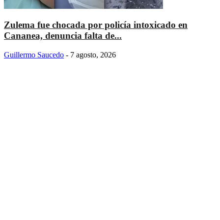
Zulema fue chocada por policía intoxicado en
Cananea, denuncia falta de...
Guillermo Saucedo
-
7 agosto, 2026