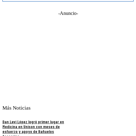
-Anuncio-
Más Noticias
Dan Levi López logró primer lugar en
Medicina en Unison con meses de
esfuerzo y apoyo de Bañuelos