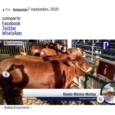
7 septiembre, 2020
▲ Por
Redacción
compartir
Facebook
Twitter
WhatsApp
- Advertisement -