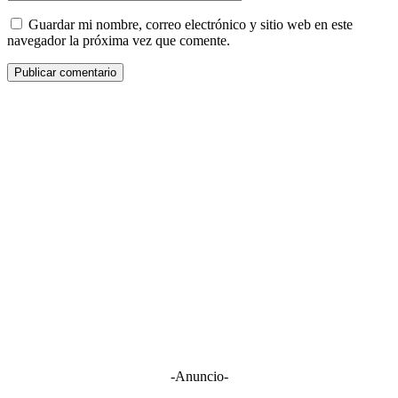
Guardar mi nombre, correo electrónico y sitio web en este
navegador la próxima vez que comente.
-Anuncio-