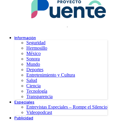
.
Información
Seguridad
Hermosillo
México
Sonora
Mundo
Deportes
Entretenimiento y Cultura
Salud
Ciencia
Tecnología
Transparencia
Especiales
Entrevistas Especiales – Rompe el Silencio
Videopodcast
Publicidad