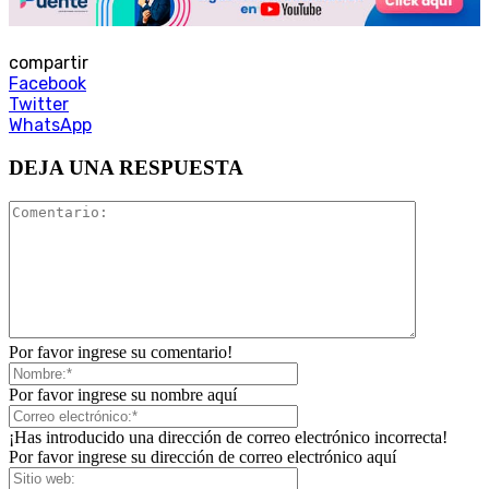
compartir
Facebook
Twitter
WhatsApp
DEJA UNA RESPUESTA
Por favor ingrese su comentario!
Por favor ingrese su nombre aquí
¡Has introducido una dirección de correo electrónico incorrecta!
Por favor ingrese su dirección de correo electrónico aquí