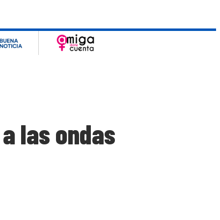
 a las ondas