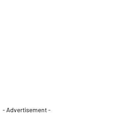
- Advertisement -