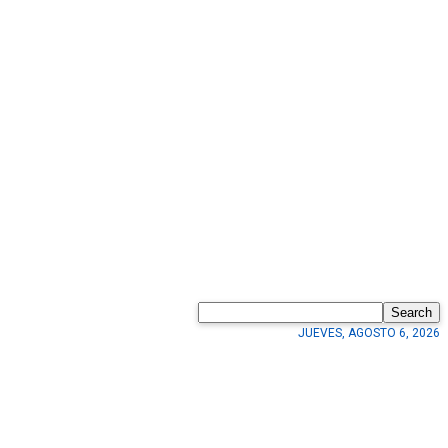
Search
JUEVES, AGOSTO 6, 2026