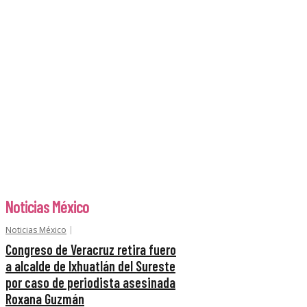
Noticias México
Noticias México
Congreso de Veracruz retira fuero
a alcalde de Ixhuatlán del Sureste
por caso de periodista asesinada
Roxana Guzmán