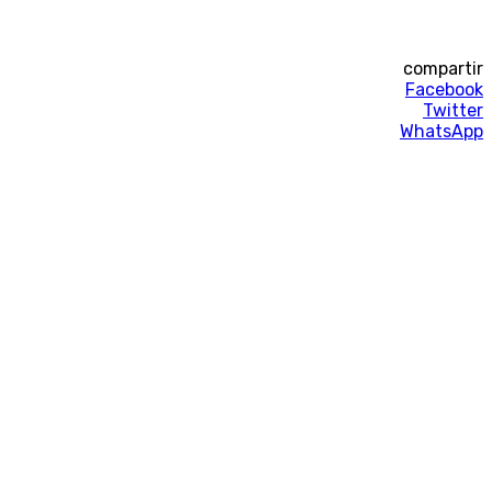
compartir
Facebook
Twitter
WhatsApp