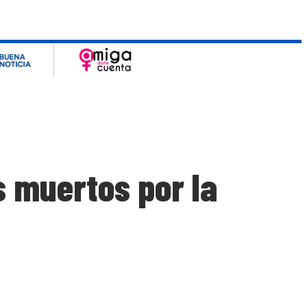
 muertos por la