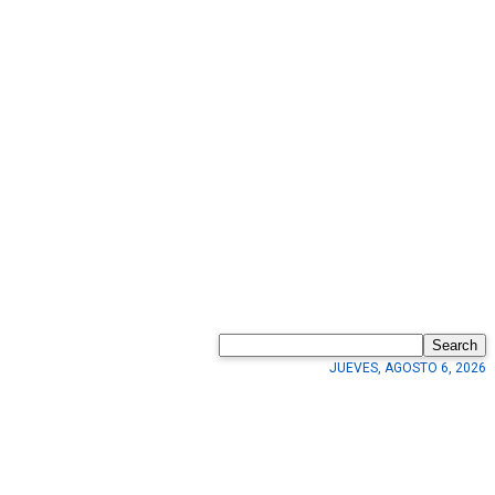
Search
JUEVES, AGOSTO 6, 2026