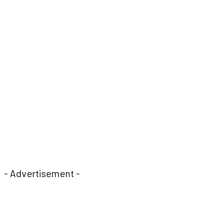
- Advertisement -