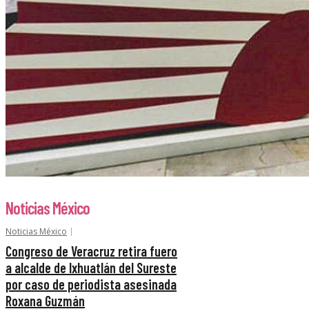
Noticias México
Noticias México
Congreso de Veracruz retira fuero
a alcalde de Ixhuatlán del Sureste
por caso de periodista asesinada
Roxana Guzmán