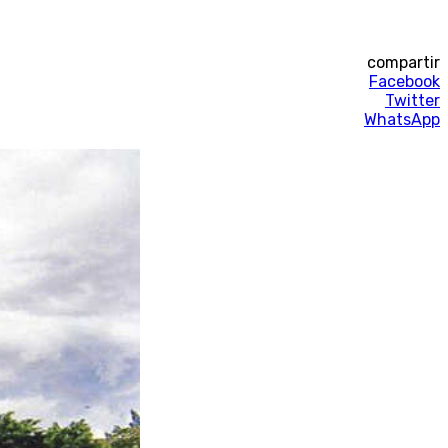
compartir
Facebook
Twitter
WhatsApp