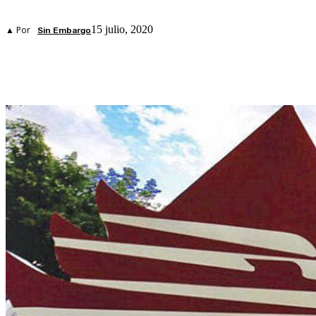
15 julio, 2020
▲ Por
Sin Embargo