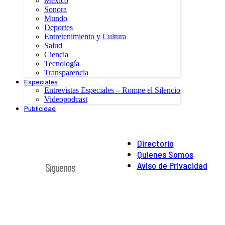
México
Sonora
Mundo
Deportes
Entretenimiento y Cultura
Salud
Ciencia
Tecnología
Transparencia
Especiales
Entrevistas Especiales – Rompe el Silencio
Videopodcast
Publicidad
Directorio
Quienes Somos
Aviso de Privacidad
Síguenos