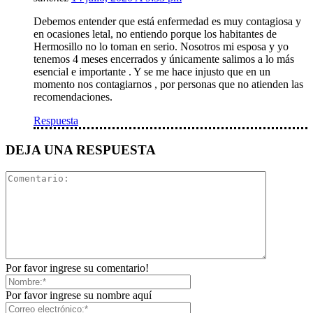
Debemos entender que está enfermedad es muy contagiosa y
en ocasiones letal, no entiendo porque los habitantes de
Hermosillo no lo toman en serio. Nosotros mi esposa y yo
tenemos 4 meses encerrados y únicamente salimos a lo más
esencial e importante . Y se me hace injusto que en un
momento nos contagiarnos , por personas que no atienden las
recomendaciones.
Respuesta
DEJA UNA RESPUESTA
Por favor ingrese su comentario!
Por favor ingrese su nombre aquí