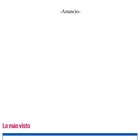
-Anuncio-
Lo más visto