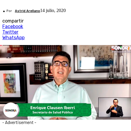
14 julio, 2020
▲ Por
Astrid Arellano
compartir
Facebook
Twitter
WhatsApp
- Advertisement -