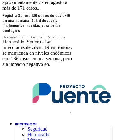
aproximadamente 77 en agosto a
más de 171 casos...
Registra Sonora 136 casos de covid-19
en una semana; Salud descarta
implementar medidas para evitar
contagios
Coronavirus en Sonora
Redacción
Hermosillo, Sonora.- Las
infecciones de covid-19 en Sonora,
se mantienen en niveles endémicos
con 136 casos en una semana, pero
sin impacto negativo en...
.
Información
Seguridad
Hermosillo