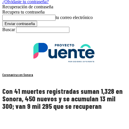
¿Olvidaste tu contraseña?
Recuperación de contraseña
Recupera tu contraseña
tu correo electrónico
Buscar
Coronavirus en Sonora
Con 41 muertes registradas suman 1,328 en
Sonora, 450 nuevos y se acumulan 13 mil
300; van 9 mil 295 que se recuperan