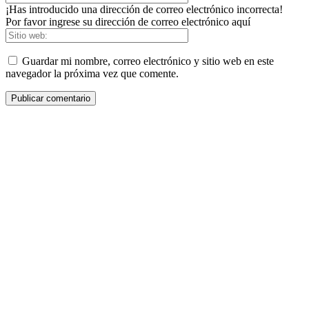
¡Has introducido una dirección de correo electrónico incorrecta!
Por favor ingrese su dirección de correo electrónico aquí
Guardar mi nombre, correo electrónico y sitio web en este
navegador la próxima vez que comente.