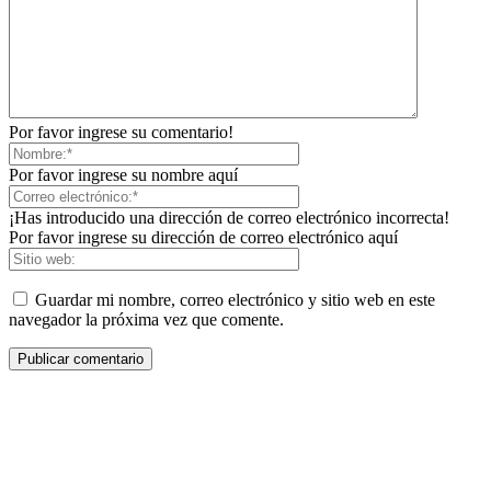
Por favor ingrese su comentario!
Por favor ingrese su nombre aquí
¡Has introducido una dirección de correo electrónico incorrecta!
Por favor ingrese su dirección de correo electrónico aquí
Guardar mi nombre, correo electrónico y sitio web en este
navegador la próxima vez que comente.