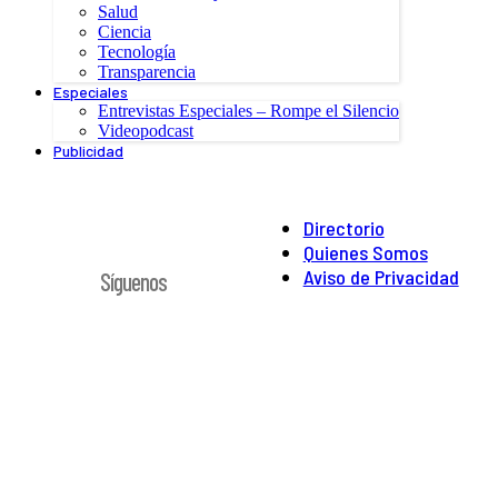
Salud
Ciencia
Tecnología
Transparencia
Especiales
Entrevistas Especiales – Rompe el Silencio
Videopodcast
Publicidad
Directorio
Quienes Somos
Aviso de Privacidad
Síguenos