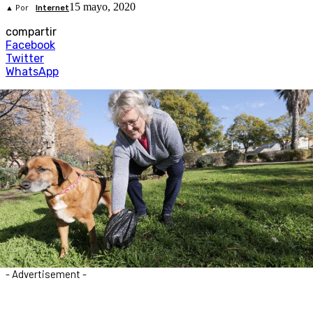
15 mayo, 2020
▲ Por
Internet
compartir
Facebook
Twitter
WhatsApp
- Advertisement -