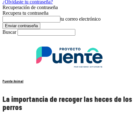
¿Olvidaste tu contraseña?
Recuperación de contraseña
Recupera tu contraseña
tu correo electrónico
Buscar
Puente Animal
La importancia de recoger las heces de los
perros