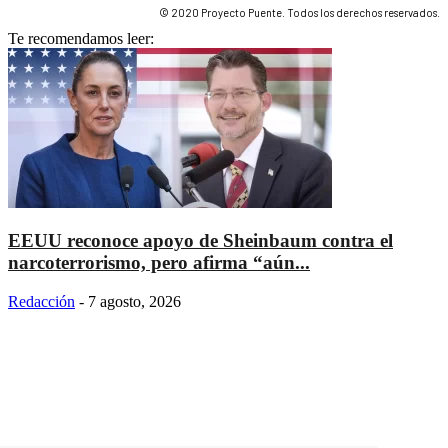
© 2020 Proyecto Puente. Todos los derechos reservados.
Te recomendamos leer:
EEUU reconoce apoyo de Sheinbaum contra el
narcoterrorismo, pero afirma “aún...
Redacción
-
7 agosto, 2026