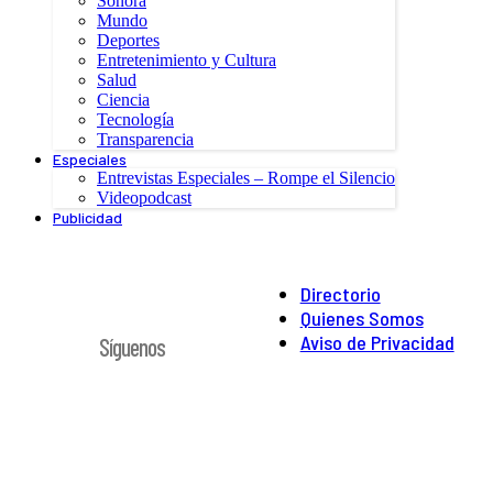
Sonora
Mundo
Deportes
Entretenimiento y Cultura
Salud
Ciencia
Tecnología
Transparencia
Especiales
Entrevistas Especiales – Rompe el Silencio
Videopodcast
Publicidad
Directorio
Quienes Somos
Aviso de Privacidad
Síguenos