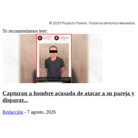
© 2020 Proyecto Puente. Todos los derechos reservados.
Te recomendamos leer:
Capturan a hombre acusado de atacar a su pareja y
disparar...
Redacción
-
7 agosto, 2026