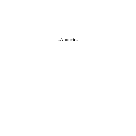
-Anuncio-