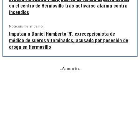
en el centro de Hermosillo tras activarse alarma contra
incendios
Noticias Hermosillo
Imputan a Daniel Humberto ‘N’, exrecepcionista de
médico de sueros vitaminados, acusado por posesión de
droga en Hermosillo
-Anuncio-