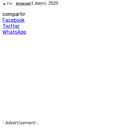
1 mayo, 2020
▲ Por
Internet
compartir
Facebook
Twitter
WhatsApp
- Advertisement -