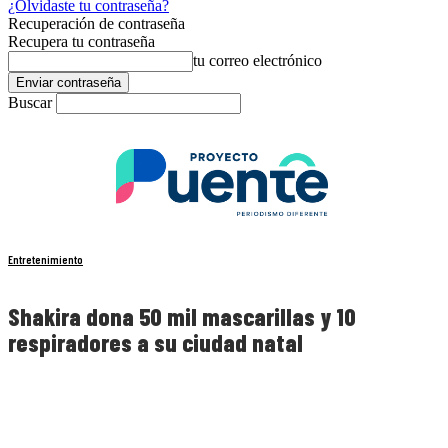
¿Olvidaste tu contraseña?
Recuperación de contraseña
Recupera tu contraseña
tu correo electrónico
Buscar
Entretenimiento
Shakira dona 50 mil mascarillas y 10
respiradores a su ciudad natal