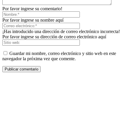
Por favor ingrese su comentario!
Por favor ingrese su nombre aquí
¡Has introducido una dirección de correo electrónico incorrecta!
Por favor ingrese su dirección de correo electrónico aquí
Guardar mi nombre, correo electrónico y sitio web en este
navegador la próxima vez que comente.