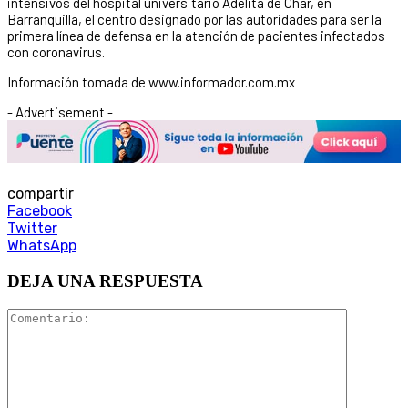
intensivos del hospital universitario Adelita de Char, en
Barranquilla, el centro designado por las autoridades para ser la
primera línea de defensa en la atención de pacientes infectados
con coronavirus.
Información tomada de www.informador.com.mx
- Advertisement -
compartir
Facebook
Twitter
WhatsApp
DEJA UNA RESPUESTA