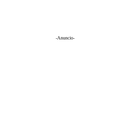
-Anuncio-