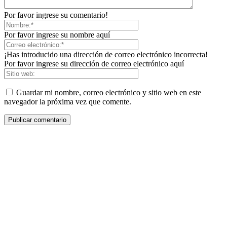
Por favor ingrese su comentario!
Por favor ingrese su nombre aquí
¡Has introducido una dirección de correo electrónico incorrecta!
Por favor ingrese su dirección de correo electrónico aquí
Guardar mi nombre, correo electrónico y sitio web en este
navegador la próxima vez que comente.