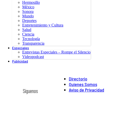
Hermosillo
México
Sonora
Mundo
Deportes
Entretenimiento y Cultura
Salud
Ciencia
Tecnología
Transparencia
Especiales
Entrevistas Especiales – Rompe el Silencio
Videopodcast
Publicidad
Directorio
Quienes Somos
Aviso de Privacidad
Síguenos