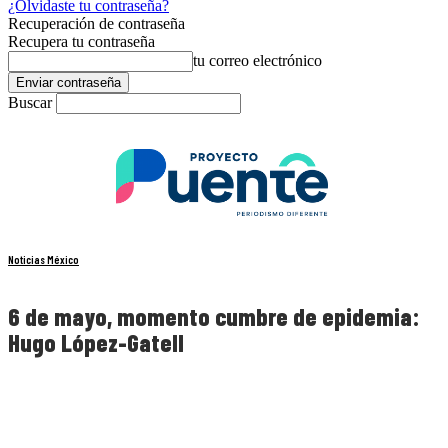
¿Olvidaste tu contraseña?
Recuperación de contraseña
Recupera tu contraseña
tu correo electrónico
Buscar
Noticias México
6 de mayo, momento cumbre de epidemia:
Hugo López-Gatell