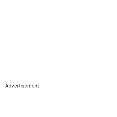
- Advertisement -