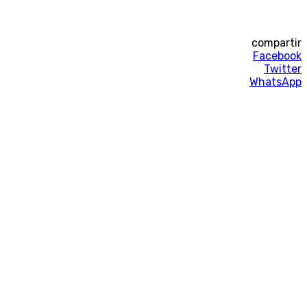
compartir
Facebook
Twitter
WhatsApp