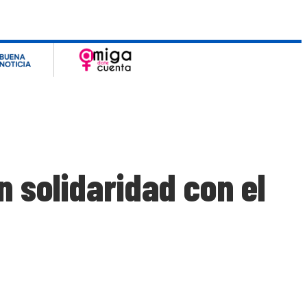
n solidaridad con el