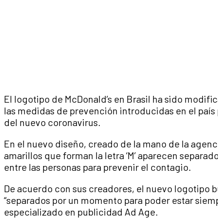
El logotipo de McDonald’s en Brasil ha sido modifi
las medidas de prevención introducidas en el país
del nuevo coronavirus.
En el nuevo diseño, creado de la mano de la agenci
amarillos que forman la letra ‘M’ aparecen separad
entre las personas para prevenir el contagio.
De acuerdo con sus creadores, el nuevo logotipo b
“separados por un momento para poder estar siempre
especializado en publicidad Ad Age.