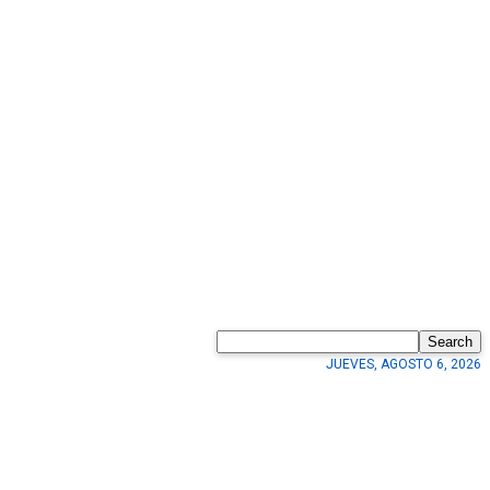
Search
JUEVES, AGOSTO 6, 2026