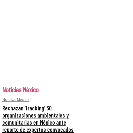
Noticias México
Noticias México
Rechazan ‘fracking’ 30
organizaciones ambientales y
comunitarias en México ante
reporte de expertos convocados