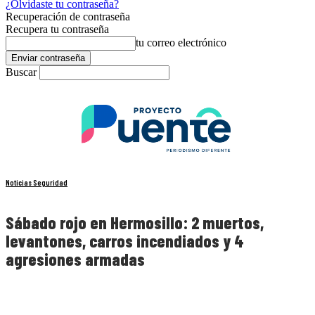
¿Olvidaste tu contraseña?
Recuperación de contraseña
Recupera tu contraseña
tu correo electrónico
Buscar
Noticias Seguridad
Sábado rojo en Hermosillo: 2 muertos,
levantones, carros incendiados y 4
agresiones armadas