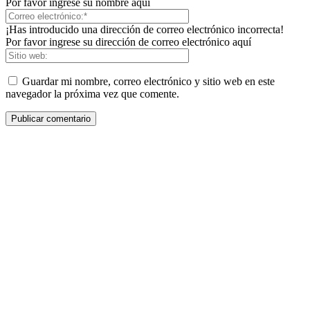
Por favor ingrese su nombre aquí
¡Has introducido una dirección de correo electrónico incorrecta!
Por favor ingrese su dirección de correo electrónico aquí
Guardar mi nombre, correo electrónico y sitio web en este
navegador la próxima vez que comente.