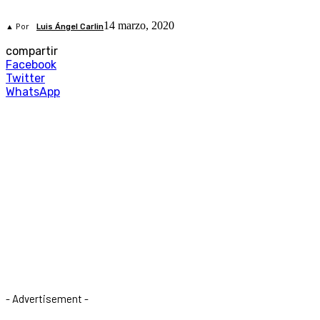
14 marzo, 2020
▲ Por
Luis Ángel Carlin
compartir
Facebook
Twitter
WhatsApp
- Advertisement -