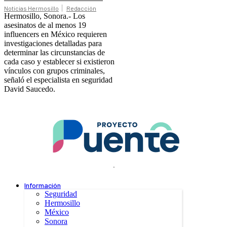
Noticias Hermosillo
Redacción
Hermosillo, Sonora.- Los
asesinatos de al menos 19
influencers en México requieren
investigaciones detalladas para
determinar las circunstancias de
cada caso y establecer si existieron
vínculos con grupos criminales,
señaló el especialista en seguridad
David Saucedo.
.
Información
Seguridad
Hermosillo
México
Sonora