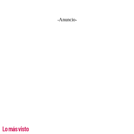
-Anuncio-
Lo más visto