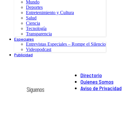
Mundo
Deportes
Entretenimiento y Cultura
Salud
Ciencia
Tecnología
Transparencia
Especiales
Entrevistas Especiales – Rompe el Silencio
Videopodcast
Publicidad
Directorio
Quienes Somos
Aviso de Privacidad
Síguenos