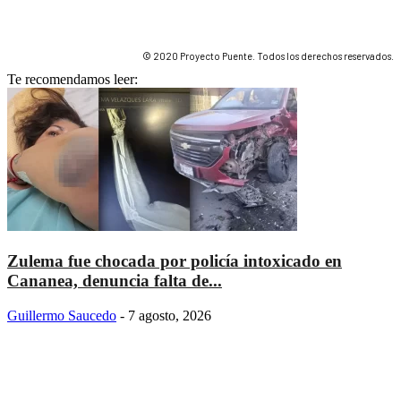
© 2020 Proyecto Puente. Todos los derechos reservados.
Te recomendamos leer:
Zulema fue chocada por policía intoxicado en
Cananea, denuncia falta de...
Guillermo Saucedo
-
7 agosto, 2026