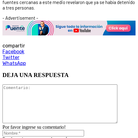
fuentes cercanas a este medio revelaron que ya se había detenido
a tres personas.
- Advertisement -
compartir
Facebook
Twitter
WhatsApp
DEJA UNA RESPUESTA
Por favor ingrese su comentario!