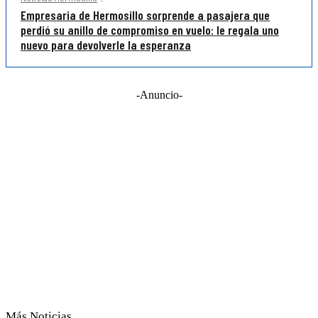
Empresaria de Hermosillo sorprende a pasajera que
perdió su anillo de compromiso en vuelo: le regala uno
nuevo para devolverle la esperanza
-Anuncio-
Más Noticias