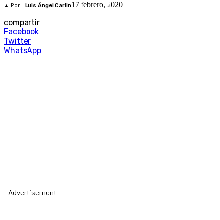
17 febrero, 2020
▲ Por
Luis Ángel Carlin
compartir
Facebook
Twitter
WhatsApp
- Advertisement -