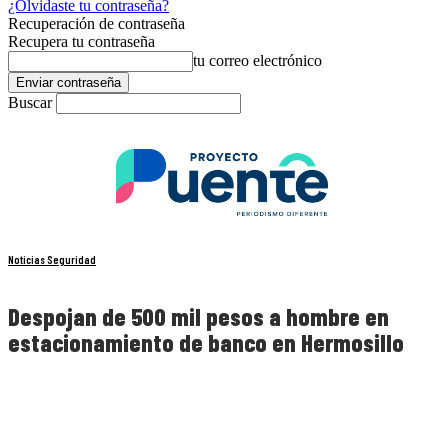
¿Olvidaste tu contraseña?
Recuperación de contraseña
Recupera tu contraseña
tu correo electrónico
Buscar
Noticias Seguridad
Despojan de 500 mil pesos a hombre en
estacionamiento de banco en Hermosillo