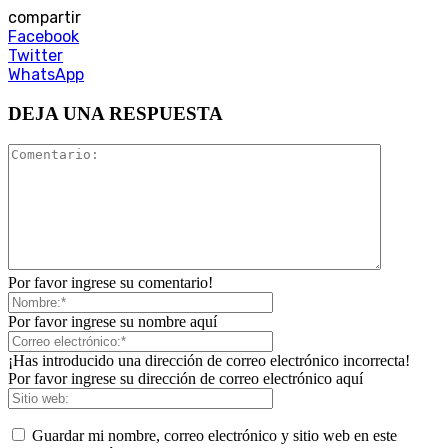
compartir
Facebook
Twitter
WhatsApp
DEJA UNA RESPUESTA
Por favor ingrese su comentario!
Por favor ingrese su nombre aquí
¡Has introducido una dirección de correo electrónico incorrecta!
Por favor ingrese su dirección de correo electrónico aquí
Guardar mi nombre, correo electrónico y sitio web en este