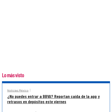
Lo más visto
Noticias México
¿No puedes entrar a BBVA? Reportan caída de la app y
retrasos en depósitos este viernes