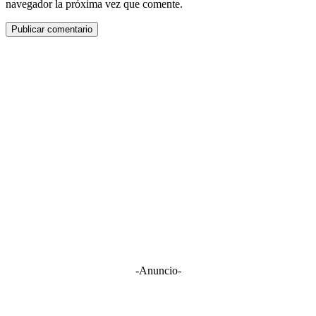
navegador la próxima vez que comente.
-Anuncio-