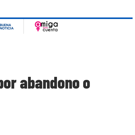
 por abandono o