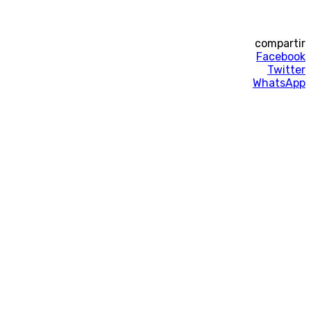
compartir
Facebook
Twitter
WhatsApp