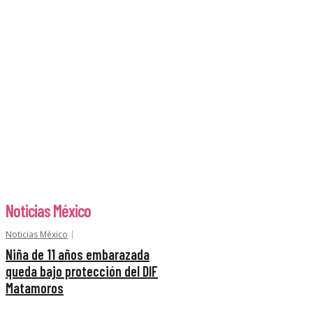
Noticias México
Noticias México
Niña de 11 años embarazada
queda bajo protección del DIF
Matamoros