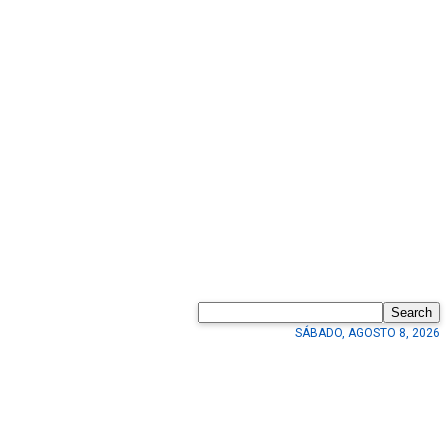
Search
SÁBADO, AGOSTO 8, 2026