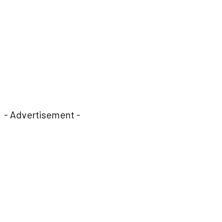
- Advertisement -