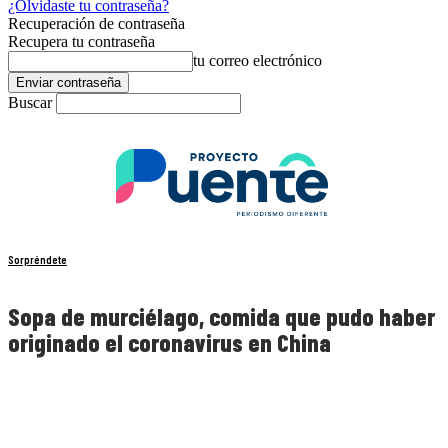
¿Olvidaste tu contraseña?
Recuperación de contraseña
Recupera tu contraseña
tu correo electrónico
Buscar
Sorpréndete
Sopa de murciélago, comida que pudo haber
originado el coronavirus en China