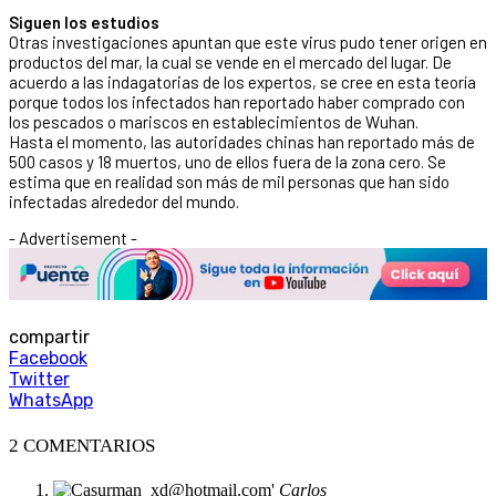
Siguen los estudios
Otras investigaciones apuntan que este virus pudo tener origen en
productos del mar, la cual se vende en el mercado del lugar. De
acuerdo a las indagatorias de los expertos, se cree en esta teoría
porque todos los infectados han reportado haber comprado con
los pescados o mariscos en establecimientos de Wuhan.
Hasta el momento, las autoridades chinas han reportado más de
500 casos y 18 muertos, uno de ellos fuera de la zona cero. Se
estima que en realidad son más de mil personas que han sido
infectadas alrededor del mundo.
- Advertisement -
compartir
Facebook
Twitter
WhatsApp
2 COMENTARIOS
Carlos