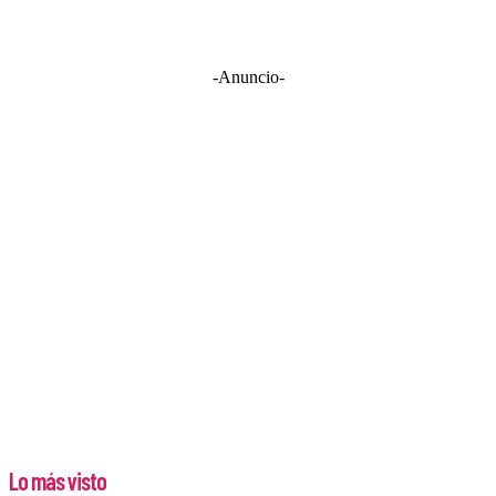
-Anuncio-
Lo más visto