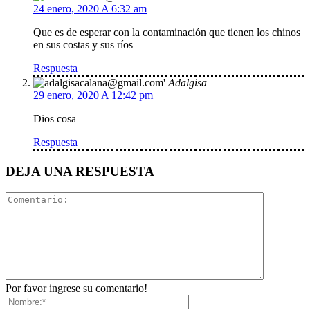
24 enero, 2020 A 6:32 am
Que es de esperar con la contaminación que tienen los chinos
en sus costas y sus ríos
Respuesta
Adalgisa
29 enero, 2020 A 12:42 pm
Dios cosa
Respuesta
DEJA UNA RESPUESTA
Por favor ingrese su comentario!