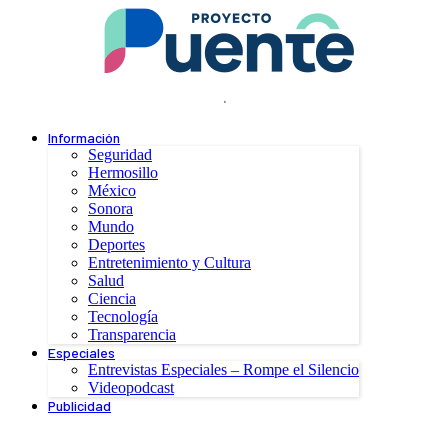
.
Información
Seguridad
Hermosillo
México
Sonora
Mundo
Deportes
Entretenimiento y Cultura
Salud
Ciencia
Tecnología
Transparencia
Especiales
Entrevistas Especiales – Rompe el Silencio
Videopodcast
Publicidad