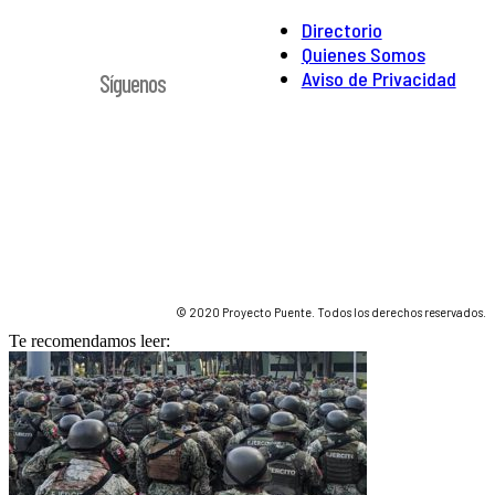
Directorio
Quienes Somos
Aviso de Privacidad
Síguenos
© 2020 Proyecto Puente. Todos los derechos reservados.
Te recomendamos leer: