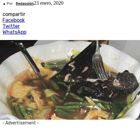
23 enero, 2020
▲ Por
Redacción
compartir
Facebook
Twitter
WhatsApp
- Advertisement -