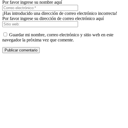
Por favor ingrese su nombre aquí
¡Has introducido una dirección de correo electrónico incorrecta!
Por favor ingrese su dirección de correo electrónico aquí
Guardar mi nombre, correo electrónico y sitio web en este
navegador la próxima vez que comente.