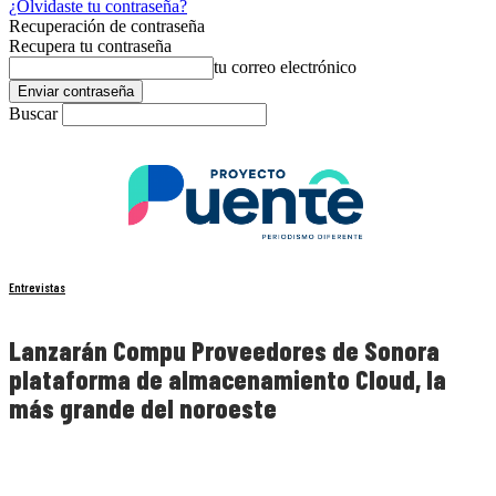
¿Olvidaste tu contraseña?
Recuperación de contraseña
Recupera tu contraseña
tu correo electrónico
Buscar
Entrevistas
Lanzarán Compu Proveedores de Sonora
plataforma de almacenamiento Cloud, la
más grande del noroeste