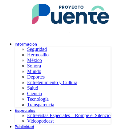
.
Información
Seguridad
Hermosillo
México
Sonora
Mundo
Deportes
Entretenimiento y Cultura
Salud
Ciencia
Tecnología
Transparencia
Especiales
Entrevistas Especiales – Rompe el Silencio
Videopodcast
Publicidad