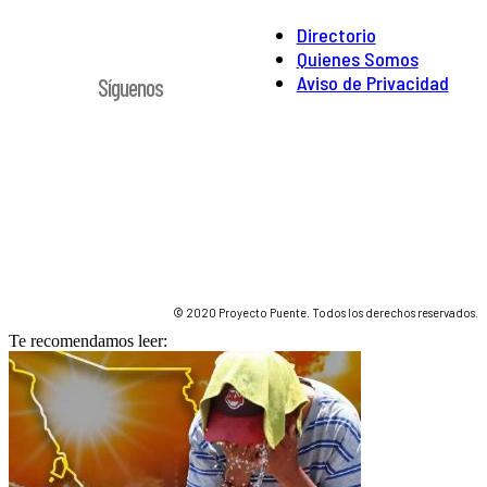
Directorio
Quienes Somos
Aviso de Privacidad
Síguenos
© 2020 Proyecto Puente. Todos los derechos reservados.
Te recomendamos leer: