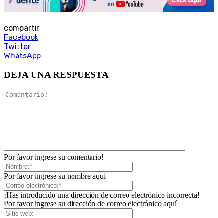
compartir
Facebook
Twitter
WhatsApp
DEJA UNA RESPUESTA
Por favor ingrese su comentario!
Por favor ingrese su nombre aquí
¡Has introducido una dirección de correo electrónico incorrecta!
Por favor ingrese su dirección de correo electrónico aquí