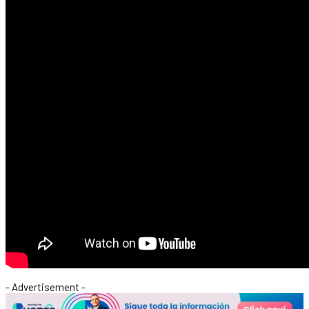
- Advertisement -