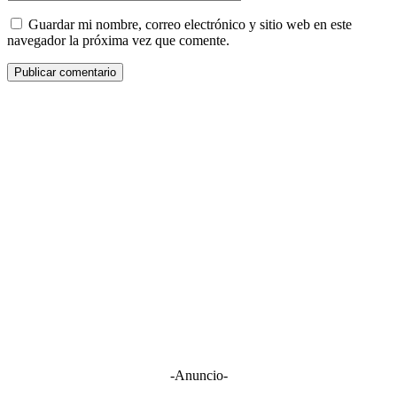
Guardar mi nombre, correo electrónico y sitio web en este
navegador la próxima vez que comente.
-Anuncio-