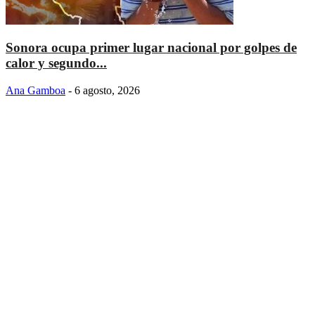
Sonora ocupa primer lugar nacional por golpes de
calor y segundo...
Ana Gamboa
-
6 agosto, 2026