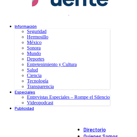
.
Información
Seguridad
Hermosillo
México
Sonora
Mundo
Deportes
Entretenimiento y Cultura
Salud
Ciencia
Tecnología
Transparencia
Especiales
Entrevistas Especiales – Rompe el Silencio
Videopodcast
Publicidad
Directorio
Quienes Somos