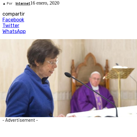
16 enero, 2020
▲ Por
Internet
compartir
Facebook
Twitter
WhatsApp
- Advertisement -