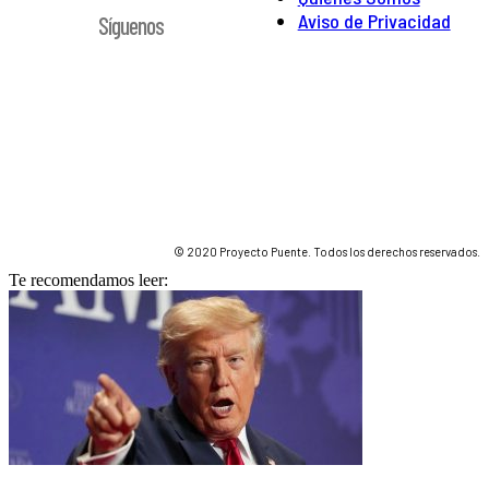
Aviso de Privacidad
Síguenos
© 2020 Proyecto Puente. Todos los derechos reservados.
Te recomendamos leer: