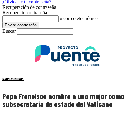
¿Olvidaste tu contraseña?
Recuperación de contraseña
Recupera tu contraseña
tu correo electrónico
Buscar
Noticias Mundo
Papa Francisco nombra a una mujer como
subsecretaria de estado del Vaticano