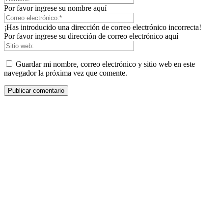
Por favor ingrese su nombre aquí
¡Has introducido una dirección de correo electrónico incorrecta!
Por favor ingrese su dirección de correo electrónico aquí
Guardar mi nombre, correo electrónico y sitio web en este
navegador la próxima vez que comente.