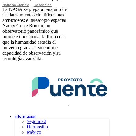
Noticias Ciencia
Redacción
La NASA se prepara para uno de
sus lanzamientos científicos más
ambiciosos: el telescopio espacial
Nancy Grace Roman, un
observatorio panorámico que
promete transformar la forma en
que la humanidad estudia el
universo gracias a su enorme
capacidad de observación y su
tecnología avanzada.
.
Información
Seguridad
Hermosillo
México