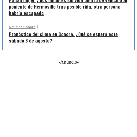
poniente de Hermosillo tras posible riña, otra persona
habría escapado
Noticias Sonora
Pronóstico del clima en Sonora: ¿Qué se espera este
sábado 8 de agosto?
-Anuncio-