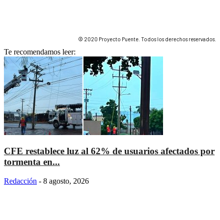
© 2020 Proyecto Puente. Todos los derechos reservados.
Te recomendamos leer:
CFE restablece luz al 62% de usuarios afectados por
tormenta en...
Redacción
-
8 agosto, 2026