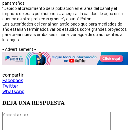
panameños.
“Debido al crecimiento de la población en el área del canal y el
impacto de esas poblaciones… asegurar la calidad de agua en la
cuenca es otro problema grande”, apuntó Paton.
Las autoridades del canal han anticipado que para mediados de
año estarían terminados varios estudios sobre grandes proyectos
para crear nuevos embalses o canalizar agua de otras fuentes a
los lagos.
- Advertisement -
compartir
Facebook
Twitter
WhatsApp
DEJA UNA RESPUESTA