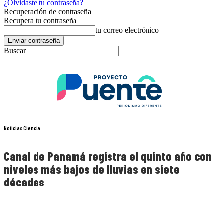
¿Olvidaste tu contraseña?
Recuperación de contraseña
Recupera tu contraseña
tu correo electrónico
Buscar
Noticias Ciencia
Canal de Panamá registra el quinto año con
niveles más bajos de lluvias en siete
décadas