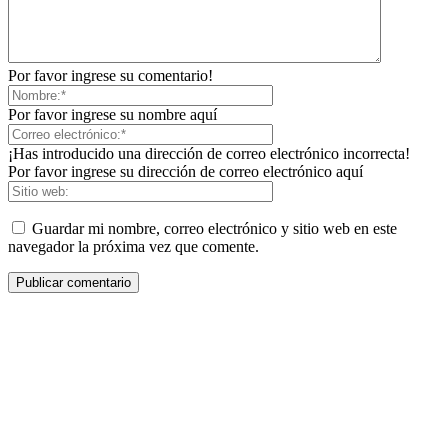
Por favor ingrese su comentario!
Por favor ingrese su nombre aquí
¡Has introducido una dirección de correo electrónico incorrecta!
Por favor ingrese su dirección de correo electrónico aquí
Guardar mi nombre, correo electrónico y sitio web en este
navegador la próxima vez que comente.