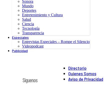
Sonora
Mundo
Deportes
Entretenimiento y Cultura
Salud
Ciencia
Tecnología
Transparencia
Especiales
Entrevistas Especiales – Rompe el Silencio
Videopodcast
Publicidad
Directorio
Quienes Somos
Aviso de Privacidad
Síguenos