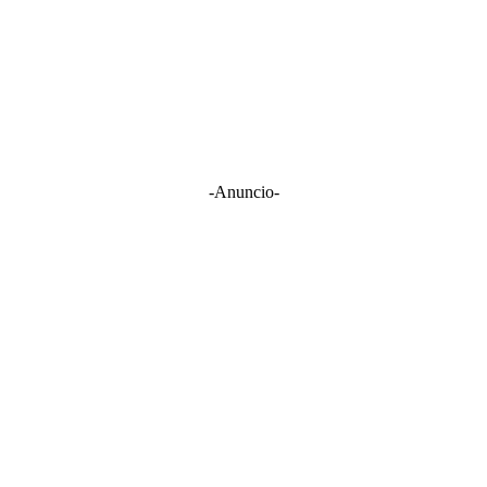
-Anuncio-