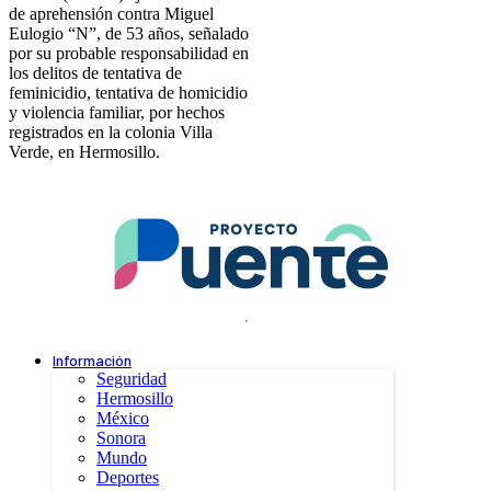
de aprehensión contra Miguel
Eulogio “N”, de 53 años, señalado
por su probable responsabilidad en
los delitos de tentativa de
feminicidio, tentativa de homicidio
y violencia familiar, por hechos
registrados en la colonia Villa
Verde, en Hermosillo.
.
Información
Seguridad
Hermosillo
México
Sonora
Mundo
Deportes