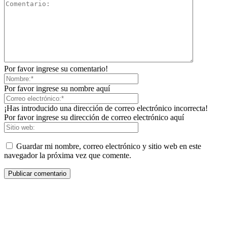
Por favor ingrese su comentario!
Por favor ingrese su nombre aquí
¡Has introducido una dirección de correo electrónico incorrecta!
Por favor ingrese su dirección de correo electrónico aquí
Guardar mi nombre, correo electrónico y sitio web en este
navegador la próxima vez que comente.