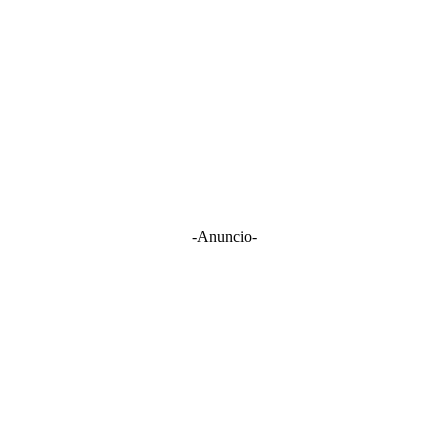
-Anuncio-