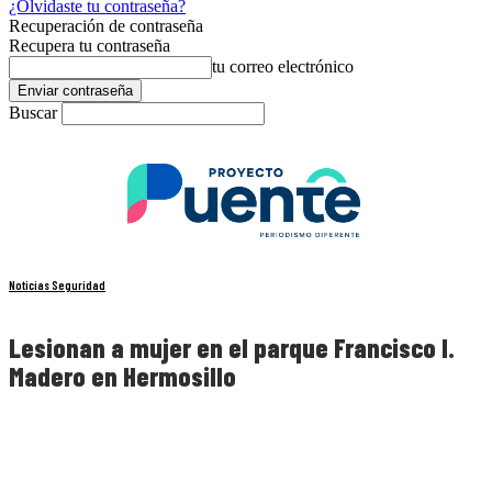
¿Olvidaste tu contraseña?
Recuperación de contraseña
Recupera tu contraseña
tu correo electrónico
Buscar
Noticias Seguridad
Lesionan a mujer en el parque Francisco I.
Madero en Hermosillo