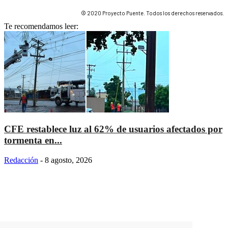
© 2020 Proyecto Puente. Todos los derechos reservados.
Te recomendamos leer:
CFE restablece luz al 62% de usuarios afectados por
tormenta en...
Redacción
-
8 agosto, 2026