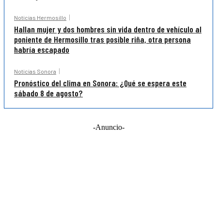
Noticias Hermosillo
Hallan mujer y dos hombres sin vida dentro de vehículo al
poniente de Hermosillo tras posible riña, otra persona
habría escapado
Noticias Sonora
Pronóstico del clima en Sonora: ¿Qué se espera este
sábado 8 de agosto?
-Anuncio-