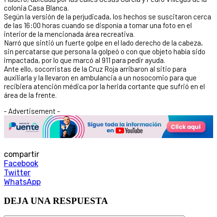
colonia Casa Blanca.
Según la versión de la perjudicada, los hechos se suscitaron cerca
de las 16:00 horas cuando se disponía a tomar una foto en el
interior de la mencionada área recreativa.
Narró que sintió un fuerte golpe en el lado derecho de la cabeza,
sin percatarse que persona la golpeó o con que objeto había sido
impactada, por lo que marcó al 911 para pedir ayuda.
Ante ello, socorristas de la Cruz Roja arribaron al sitio para
auxiliarla y la llevaron en ambulancia a un nosocomio para que
recibiera atención médica por la herida cortante que sufrió en el
área de la frente.
- Advertisement -
compartir
Facebook
Twitter
WhatsApp
DEJA UNA RESPUESTA