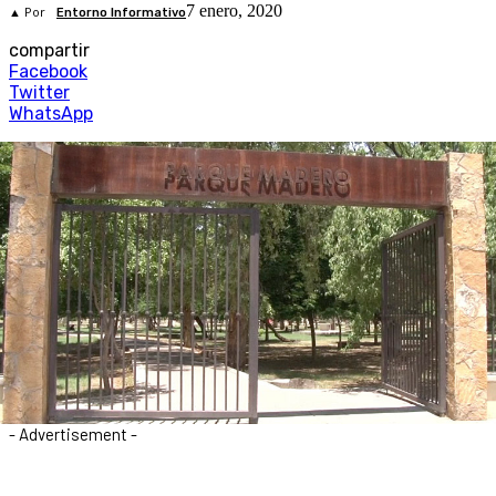
7 enero, 2020
▲ Por
Entorno Informativo
compartir
Facebook
Twitter
WhatsApp
- Advertisement -