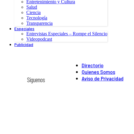
Entretenimiento y Cultura
Salud
Ciencia
Tecnología
Transparencia
Especiales
Entrevistas Especiales – Rompe el Silencio
Videopodcast
Publicidad
Directorio
Quienes Somos
Aviso de Privacidad
Síguenos