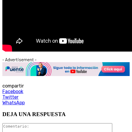
- Advertisement -
compartir
Facebook
Twitter
WhatsApp
DEJA UNA RESPUESTA