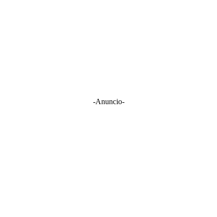
-Anuncio-