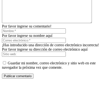
Por favor ingrese su comentario!
Por favor ingrese su nombre aquí
¡Has introducido una dirección de correo electrónico incorrecta!
Por favor ingrese su dirección de correo electrónico aquí
Guardar mi nombre, correo electrónico y sitio web en este
navegador la próxima vez que comente.