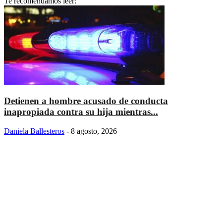
Te recomendamos leer:
Detienen a hombre acusado de conducta
inapropiada contra su hija mientras...
Daniela Ballesteros
-
8 agosto, 2026