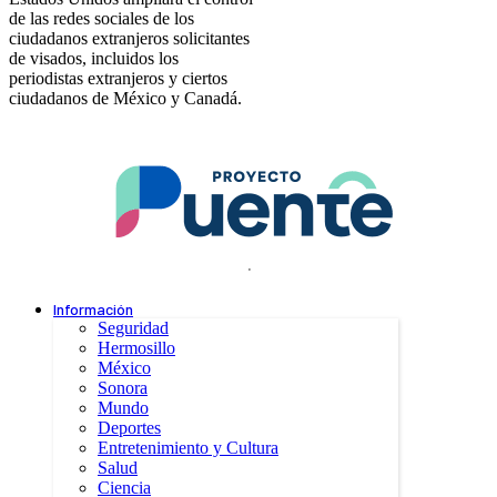
de las redes sociales de los
ciudadanos extranjeros solicitantes
de visados, incluidos los
periodistas extranjeros y ciertos
ciudadanos de México y Canadá.
.
Información
Seguridad
Hermosillo
México
Sonora
Mundo
Deportes
Entretenimiento y Cultura
Salud
Ciencia