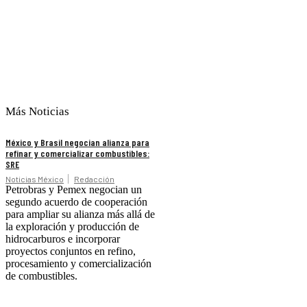
Más Noticias
México y Brasil negocian alianza para
refinar y comercializar combustibles:
SRE
Noticias México
Redacción
Petrobras y Pemex negocian un
segundo acuerdo de cooperación
para ampliar su alianza más allá de
la exploración y producción de
hidrocarburos e incorporar
proyectos conjuntos en refino,
procesamiento y comercialización
de combustibles.