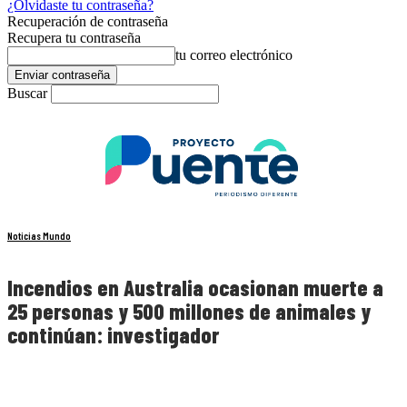
¿Olvidaste tu contraseña?
Recuperación de contraseña
Recupera tu contraseña
tu correo electrónico
Buscar
Noticias Mundo
Incendios en Australia ocasionan muerte a
25 personas y 500 millones de animales y
continúan: investigador