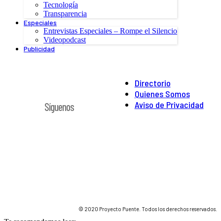
Tecnología
Transparencia
Especiales
Entrevistas Especiales – Rompe el Silencio
Videopodcast
Publicidad
Directorio
Quienes Somos
Aviso de Privacidad
Síguenos
© 2020 Proyecto Puente. Todos los derechos reservados.