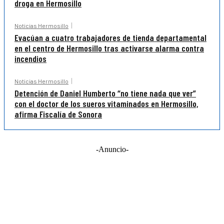
droga en Hermosillo
Noticias Hermosillo
Evacúan a cuatro trabajadores de tienda departamental
en el centro de Hermosillo tras activarse alarma contra
incendios
Noticias Hermosillo
Detención de Daniel Humberto “no tiene nada que ver”
con el doctor de los sueros vitaminados en Hermosillo,
afirma Fiscalía de Sonora
-Anuncio-