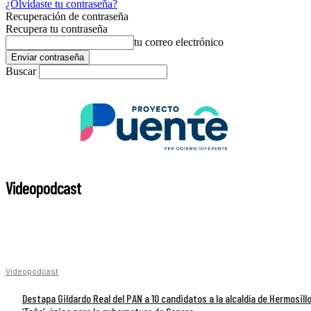
¿Olvidaste tu contraseña?
Recuperación de contraseña
Recupera tu contraseña
tu correo electrónico
Buscar
Videopodcast
Videopodcast
Destapa Gildardo Real del PAN a 10 candidatos a la alcaldía de Hermosillo