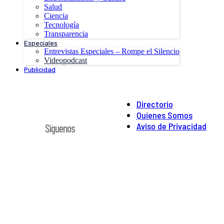
Salud
Ciencia
Tecnología
Transparencia
Especiales
Entrevistas Especiales – Rompe el Silencio
Videopodcast
Publicidad
Directorio
Quienes Somos
Aviso de Privacidad
Síguenos