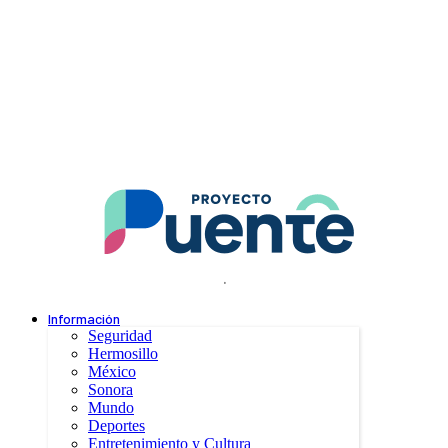
.
Información
Seguridad
Hermosillo
México
Sonora
Mundo
Deportes
Entretenimiento y Cultura