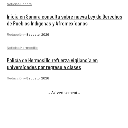
Noticias Sonora
Inicia en Sonora consulta sobre nueva Ley de Derechos
de Pueblos Indígenas y Afromexicanos
Redacción
-
8 agosto, 2026
Noticias Hermosillo
Policía de Hermosillo refuerza vigilancia en
universidades por regreso a clases
Redacción
-
8 agosto, 2026
- Advertisement -