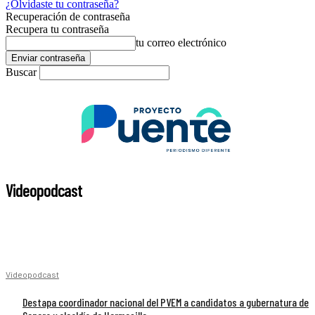
¿Olvidaste tu contraseña?
Recuperación de contraseña
Recupera tu contraseña
tu correo electrónico
Buscar
Videopodcast
Videopodcast
Destapa coordinador nacional del PVEM a candidatos a gubernatura de