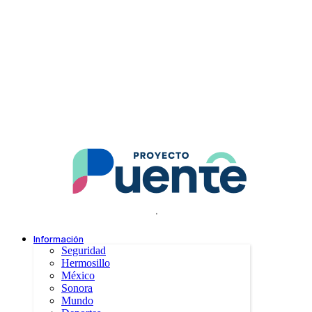
.
Información
Seguridad
Hermosillo
México
Sonora
Mundo