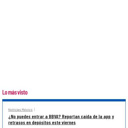
Lo más visto
Noticias México
¿No puedes entrar a BBVA? Reportan caída de la app y
retrasos en depósitos este viernes