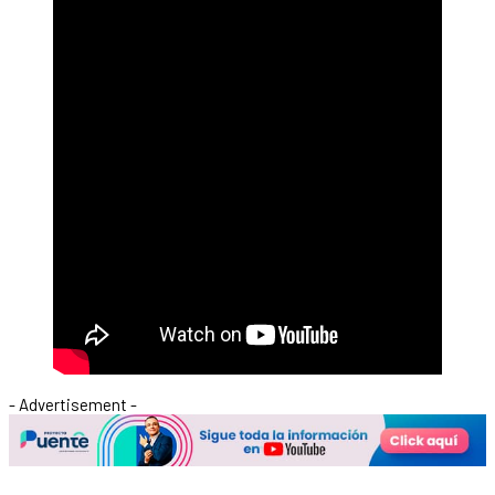
- Advertisement -