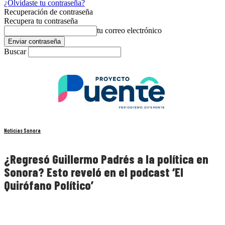
¿Olvidaste tu contraseña?
Recuperación de contraseña
Recupera tu contraseña
tu correo electrónico
Buscar
Noticias Sonora
¿Regresó Guillermo Padrés a la política en
Sonora? Esto reveló en el podcast ‘El
Quirófano Político’