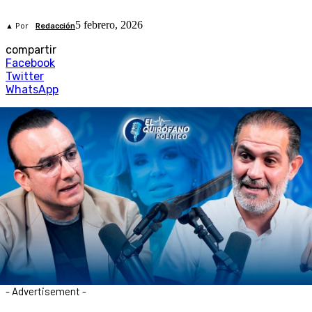
5 febrero, 2026
▲ Por
Redacción
compartir
Facebook
Twitter
WhatsApp
- Advertisement -