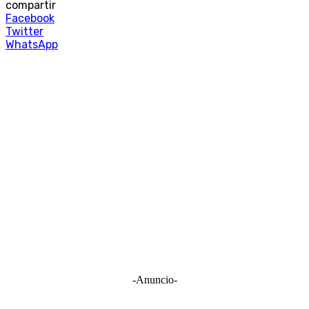
compartir
Facebook
Twitter
WhatsApp
-Anuncio-