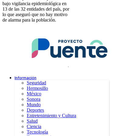
bajo vigilancia epidemiológica en
13 de las 32 entidades del país, por
lo que aseguró que no hay motivo
de alarma para la población.
.
Información
Seguridad
Hermosillo
México
Sonora
Mundo
Deportes
Entretenimiento y Cultura
Salud
Ciencia
Tecnología