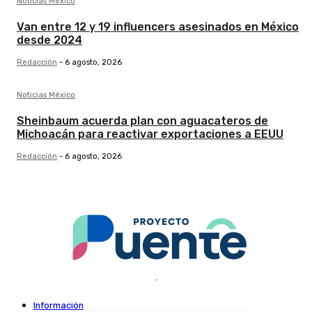
Noticias México
Van entre 12 y 19 influencers asesinados en México
desde 2024
Redacción
-
6 agosto, 2026
Noticias México
Sheinbaum acuerda plan con aguacateros de
Michoacán para reactivar exportaciones a EEUU
Redacción
-
6 agosto, 2026
.
Información