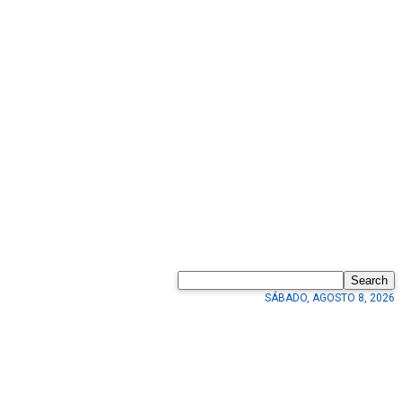
Search
SÁBADO, AGOSTO 8, 2026