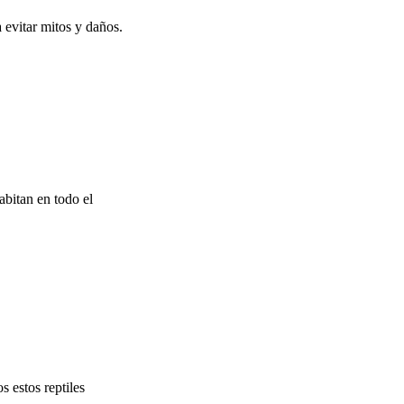
 evitar mitos y daños.
abitan en todo el
 estos reptiles