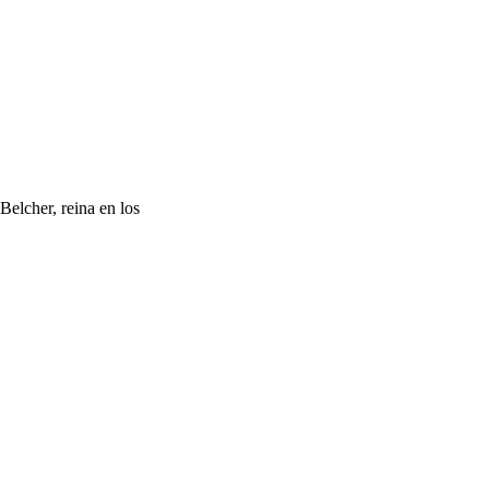
Belcher, reina en los