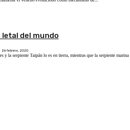
s letal del mundo
26 febrero, 2020
 y la serpiente Taipán lo es en tierra, mientras que la serpiente marina 