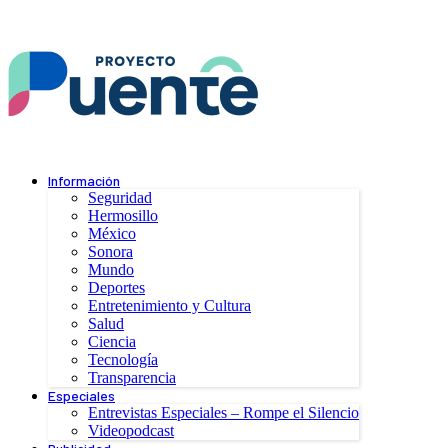
Información
Seguridad
Hermosillo
México
Sonora
Mundo
Deportes
Entretenimiento y Cultura
Salud
Ciencia
Tecnología
Transparencia
Especiales
Entrevistas Especiales – Rompe el Silencio
Videopodcast