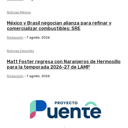
Noticias México
México y Brasil negocian alianza para refinar y
comercializar combustibles: SRE
Redacción
-
7 agosto, 2026
Noticias Deportes
Matt Foster regresa con Naranjeros de Hermosillo
para la temporada 2026-27 de LAMP
Redacción
-
7 agosto, 2026
.