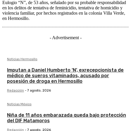
Eulogio “N”, de 53 años, señalado por su probable responsabilidad
en los delitos de tentativa de feminicidio, tentativa de homicidio y
violencia familiar, por hechos registrados en la colonia Villa Verde,
en Hermosillo.
- Advertisement -
Noticias Hermosillo
Imputan a Daniel Humberto ‘N’, exrecepcionista de
médico de sueros vitaminados, acusado por
posesión de droga en Hermosillo
Redacción
-
7 agosto, 2026
Noticias México
Niña de 11 años embarazada queda bajo protección
del DIF Matamoros
Redacción
-
7 agosto, 2026