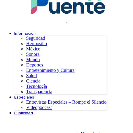
.
Información
Seguridad
Hermosillo
México
Sonora
Mundo
Deportes
Entretenimiento y Cultura
Salud
Ciencia
Tecnología
Transparencia
Especiales
Entrevistas Especiales – Rompe el Silencio
Videopodcast
Publicidad