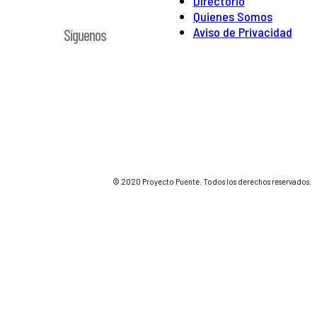
Directorio
Quienes Somos
Aviso de Privacidad
Síguenos
© 2020 Proyecto Puente. Todos los derechos reservados.