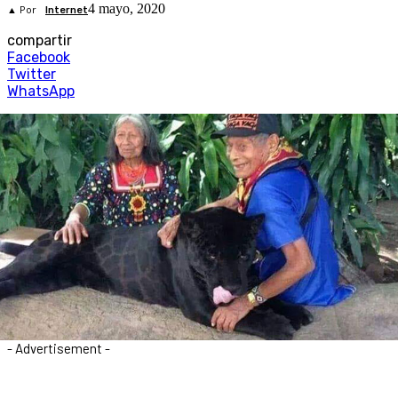
4 mayo, 2020
▲ Por
Internet
compartir
Facebook
Twitter
WhatsApp
- Advertisement -