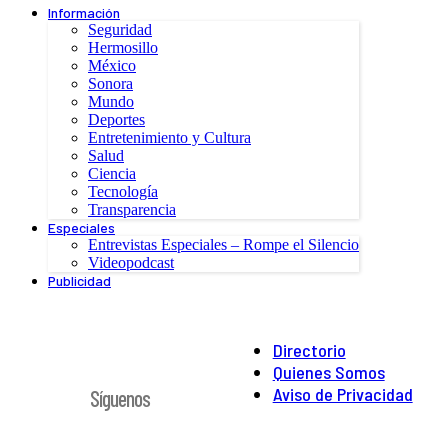
Información
Seguridad
Hermosillo
México
Sonora
Mundo
Deportes
Entretenimiento y Cultura
Salud
Ciencia
Tecnología
Transparencia
Especiales
Entrevistas Especiales – Rompe el Silencio
Videopodcast
Publicidad
Directorio
Quienes Somos
Aviso de Privacidad
Síguenos