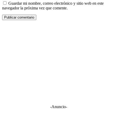
Guardar mi nombre, correo electrónico y sitio web en este
navegador la próxima vez que comente.
-Anuncio-