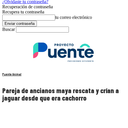
¿Olvidaste tu contraseña?
Recuperación de contraseña
Recupera tu contraseña
tu correo electrónico
Buscar
Puente Animal
Pareja de ancianos maya rescata y crían a
jaguar desde que era cachorro