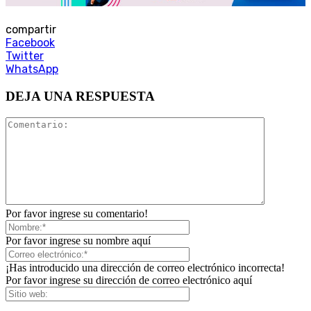
compartir
Facebook
Twitter
WhatsApp
DEJA UNA RESPUESTA
Por favor ingrese su comentario!
Por favor ingrese su nombre aquí
¡Has introducido una dirección de correo electrónico incorrecta!
Por favor ingrese su dirección de correo electrónico aquí