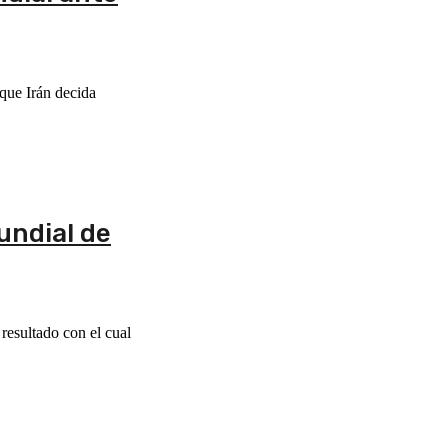
 que Irán decida
Mundial de
resultado con el cual