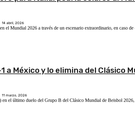
14 abril, 2026
 en el Mundial 2026 a través de un escenario extraordinario, en caso de
-1 a México y lo elimina del Clásico 
11 marzo, 2026
) en el último duelo del Grupo B del Clásico Mundial de Beisbol 2026, 