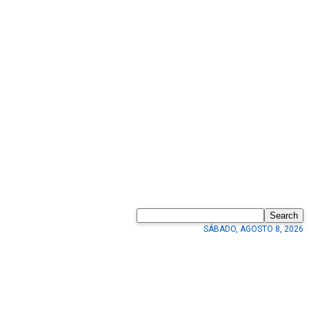
Search
SÁBADO, AGOSTO 8, 2026