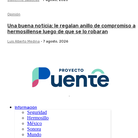
Opinión
Una buena noticia: le regalan anillo de compromiso a
hermosillense luego de que se lo robaran
Luis Alberto Medina
-
7 agosto, 2026
.
Información
Seguridad
Hermosillo
México
Sonora
Mundo