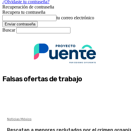
¿Olvidaste tu contraseña?
Recuperación de contraseña
Recupera tu contraseña
tu correo electrónico
Buscar
Falsas ofertas de trabajo
Noticias México
Rescatan a menores reclutados por el crimen organi