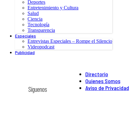
Deportes
Entretenimiento y Cultura
Salud
Ciencia
Tecnología
Transparencia
Especiales
Entrevistas Especiales – Rompe el Silencio
Videopodcast
Publicidad
Directorio
Quienes Somos
Aviso de Privacidad
Síguenos