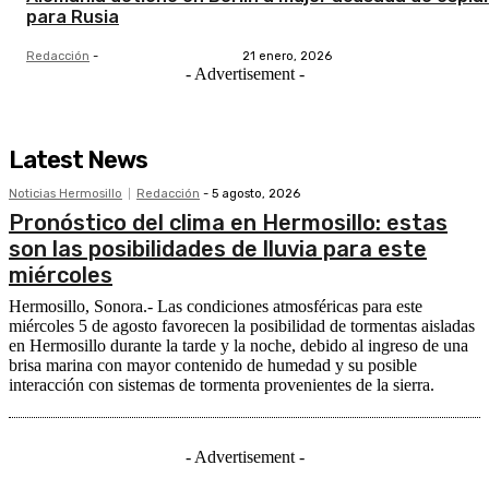
para Rusia
Redacción
-
21 enero, 2026
- Advertisement -
Latest News
Noticias Hermosillo
Redacción
-
5 agosto, 2026
Pronóstico del clima en Hermosillo: estas
son las posibilidades de lluvia para este
miércoles
Hermosillo, Sonora.- Las condiciones atmosféricas para este
miércoles 5 de agosto favorecen la posibilidad de tormentas aisladas
en Hermosillo durante la tarde y la noche, debido al ingreso de una
brisa marina con mayor contenido de humedad y su posible
interacción con sistemas de tormenta provenientes de la sierra.
- Advertisement -