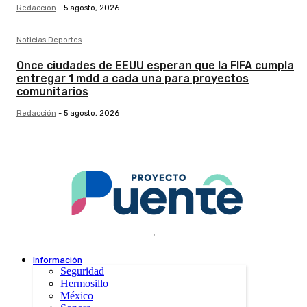
Redacción
-
5 agosto, 2026
Noticias Deportes
Once ciudades de EEUU esperan que la FIFA cumpla
entregar 1 mdd a cada una para proyectos
comunitarios
Redacción
-
5 agosto, 2026
.
Información
Seguridad
Hermosillo
México